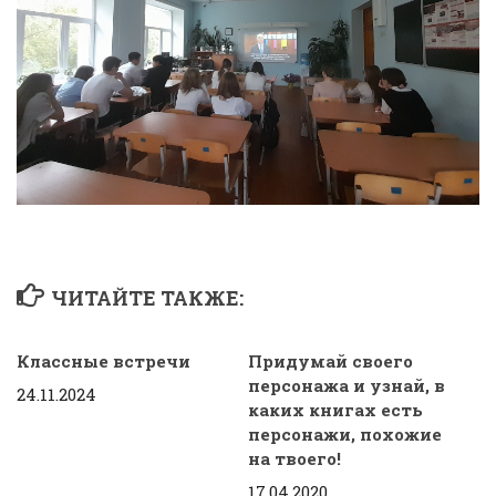
ЧИТАЙТЕ ТАКЖЕ:
Классные встречи
Придумай своего
персонажа и узнай, в
24.11.2024
каких книгах есть
персонажи, похожие
на твоего!
17.04.2020