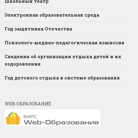
Школьный театр
Электронная образовательная среда
Год защитника Отечества
Психолого-медико-педагогическая комиссия
Сведения об организации отдыха детей и их
оздоровления
Год детского отдыха в системе образования
WEB-ОБРАЗОВАНИЕ