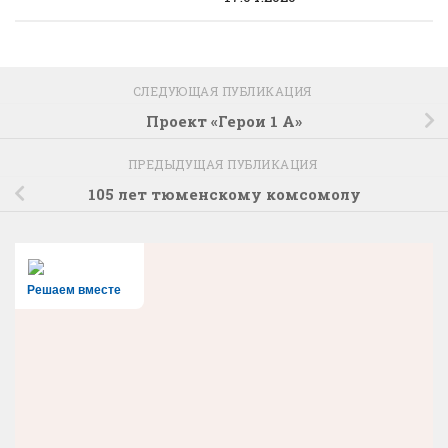
СЛЕДУЮЩАЯ ПУБЛИКАЦИЯ
Проект «Герои 1 А»
ПРЕДЫДУЩАЯ ПУБЛИКАЦИЯ
105 лет тюменскому комсомолу
Решаем вместе