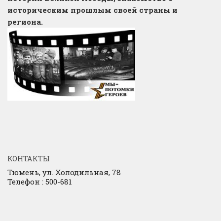
историческим прошлым своей страны и
региона.
КОНТАКТЫ
Тюмень, ул. Холодильная, 78
Телефон : 500-681