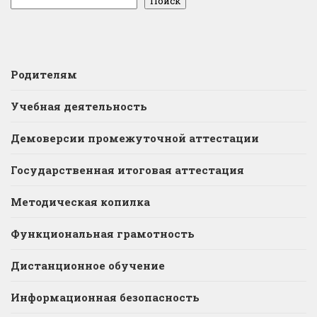
Поиск
Родителям
Учебная деятельность
Демоверсии промежуточной аттестации
Государственная итоговая аттестация
Методическая копилка
Функциональная грамотность
Дистанционное обучение
Информационная безопасность