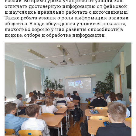
России. Во время урока учащиеся от узнали как
отличать достоверную информацию от фейковой
и научились правильно работать с источниками.
Также ребята узнали о роли информации в жизни
общества. В ходе обсуждения учащиеся показали,
насколько хорошо у них развиты способности в
поиске, отборе и обработке информации.