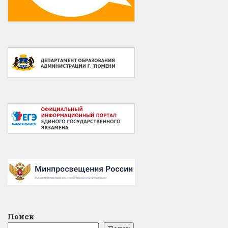
Поиск