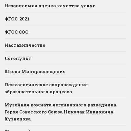
Независимая оценка качества услуг
ФГОС-2021
ФГОС СОО
Наставничество
Логопункт
Школа Минпросвещения
Психологическое сопровождение
образовательного процесса
Музейная комната легендарного разведчика
Героя Советского Союза Николая Ивановича
Кузнецова