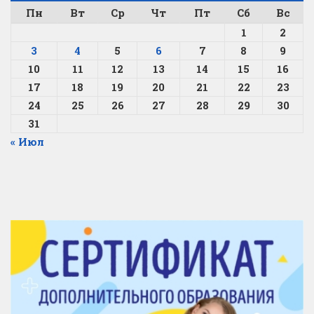
Пн
Вт
Ср
Чт
Пт
Сб
Вс
1
2
3
4
5
6
7
8
9
10
11
12
13
14
15
16
17
18
19
20
21
22
23
24
25
26
27
28
29
30
31
« Июл