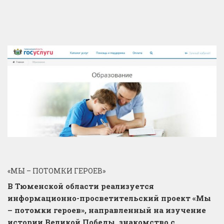
«МЫ – ПОТОМКИ ГЕРОЕВ»
В Тюменской области реализуется
информационно-просветительский проект «Мы
– потомки героев», направленный на изучение
истории Великой Победы, знакомство с