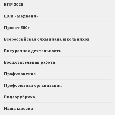
ВПР 2025
ШСК «Медведи»
Проект 500+
Всероссийская олимпиада школьников
Внеурочная деятельность
Воспитательная работа
Профилактика
Профсоюзная организация
Видеорубрика
Наша миссия