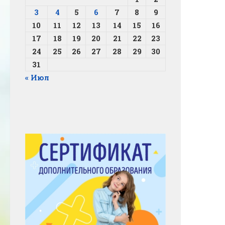
3
4
5
6
7
8
9
10
11
12
13
14
15
16
17
18
19
20
21
22
23
24
25
26
27
28
29
30
31
« Июл