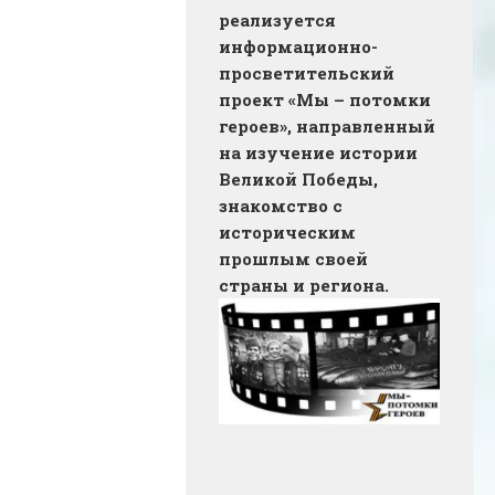
реализуется
информационно-
просветительский
проект «Мы – потомки
героев», направленный
на изучение истории
Великой Победы,
знакомство с
историческим
прошлым своей
страны и региона.