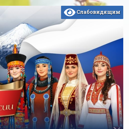
Слабовидящим