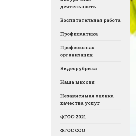
деятельность
Воспитательная работа
Профилактика
Профсоюзная
организация
Видеорубрика
Наша миссия
Независимая оценка
качества услуг
ФГОС-2021
ФГОС СОО