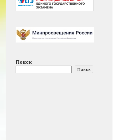
Поиск
Поиск