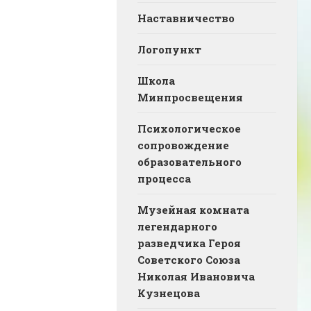
Наставничество
Логопункт
Школа
Минпросвещения
Психологическое
сопровождение
образовательного
процесса
Музейная комната
легендарного
разведчика Героя
Советского Союза
Николая Ивановича
Кузнецова