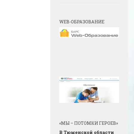
WEB-ОБРАЗОВАНИЕ
«МЫ – ПОТОМКИ ГЕРОЕВ»
В Тюменской области