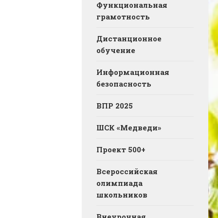
Функциональная
грамотность
Дистанционное
обучение
Информационная
безопасность
ВПР 2025
ШСК «Медведи»
Проект 500+
Всероссийская
олимпиада
школьников
Внеурочная