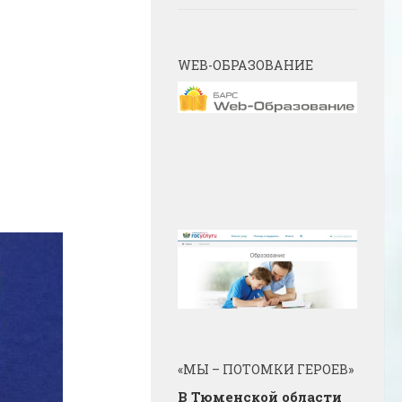
WEB-ОБРАЗОВАНИЕ
«МЫ – ПОТОМКИ ГЕРОЕВ»
В Тюменской области