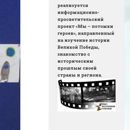
реализуется
информационно-
просветительский
проект «Мы – потомки
героев», направленный
на изучение истории
Великой Победы,
знакомство с
историческим
прошлым своей
страны и региона.