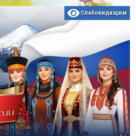
Слабовидящим