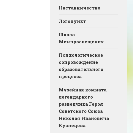
Наставничество
Логопункт
Школа
Минпросвещения
Психологическое
сопровождение
образовательного
процесса
Музейная комната
легендарного
разведчика Героя
Советского Союза
Николая Ивановича
Кузнецова