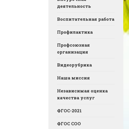
деятельность
Воспитательная работа
Профилактика
Профсоюзная
организация
Видеорубрика
Наша миссия
Независимая оценка
качества услуг
ФГОС-2021
ФГОС СОО