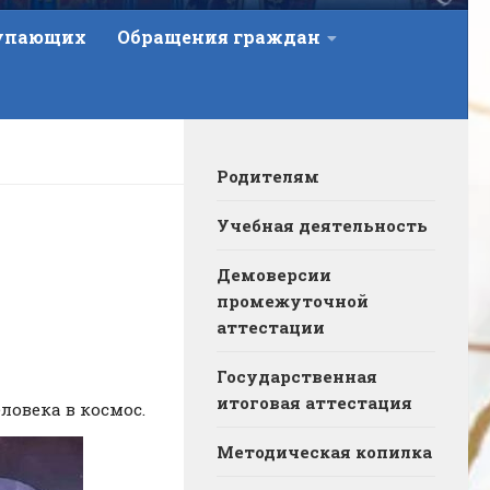
тупающих
Обращения граждан
Родителям
Учебная деятельность
Демоверсии
промежуточной
аттестации
Государственная
итоговая аттестация
ловека в космос.
Методическая копилка