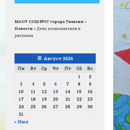
МАОУ СОШ №37 города Тюмени
>
Новости
>
День космонавтики в
рисунках
Август 2026
Пн
Вт
Ср
Чт
Пт
Сб
Вс
1
2
3
4
5
6
7
8
9
10
11
12
13
14
15
16
17
18
19
20
21
22
23
24
25
26
27
28
29
30
31
« Июл