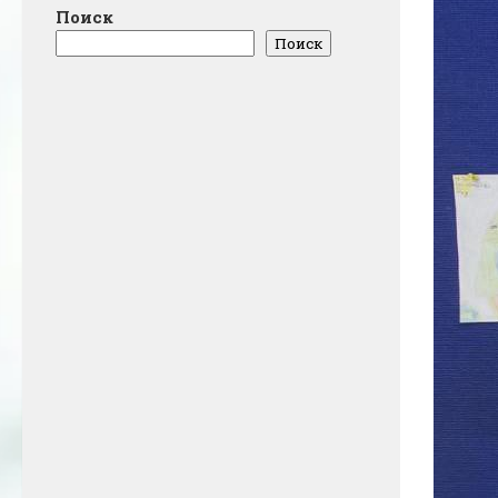
Поиск
Поиск