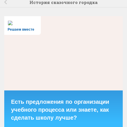
История сказочного городка
Решаем вместе
Есть предложения по организации
учебного процесса или знаете, как
сделать школу лучше?