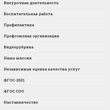
Внеурочная деятельность
Воспитательная работа
Профилактика
Профсоюзная организация
Видеорубрика
Наша миссия
Независимая оценка качества услуг
ФГОС-2021
ФГОС СОО
Наставничество