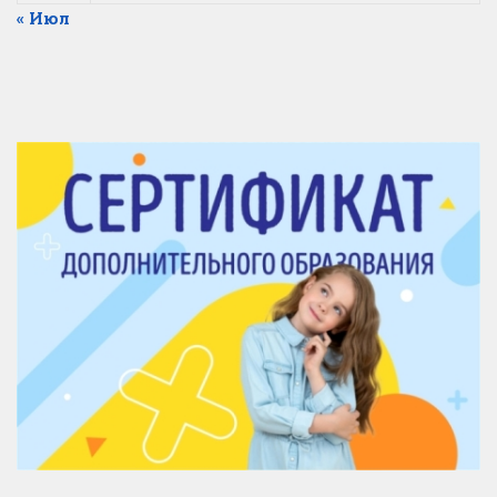
« Июл