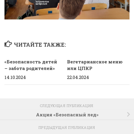
ЧИТАЙТЕ ТАКЖЕ:
«Безопасность детей
Вегетарианское меню
– забота родителей»
или ЦПКР
14.10.2024
22.04.2024
СЛЕДУЮЩАЯ ПУБЛИКАЦИЯ
Акция «Безопасный лед»
ПРЕДЫДУЩАЯ ПУБЛИКАЦИЯ