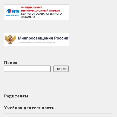
Поиск
Поиск
Родителям
Учебная деятельность