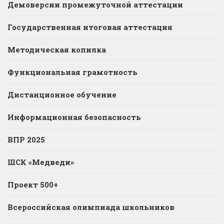
Демоверсии промежуточной аттестации
Государственная итоговая аттестация
Методическая копилка
Функциональная грамотность
Дистанционное обучение
Информационная безопасность
ВПР 2025
ШСК «Медведи»
Проект 500+
Всероссийская олимпиада школьников