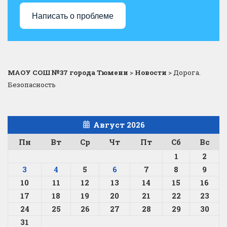
Написать о проблеме
МАОУ СОШ №37 города Тюмени
>
Новости
>
Дорога.
Безопасность
Август 2026
Пн
Вт
Ср
Чт
Пт
Сб
Вс
1
2
3
4
5
6
7
8
9
10
11
12
13
14
15
16
17
18
19
20
21
22
23
24
25
26
27
28
29
30
31