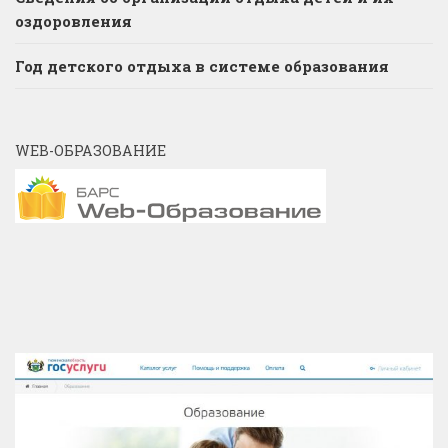
оздоровления
Год детского отдыха в системе образования
WEB-ОБРАЗОВАНИЕ