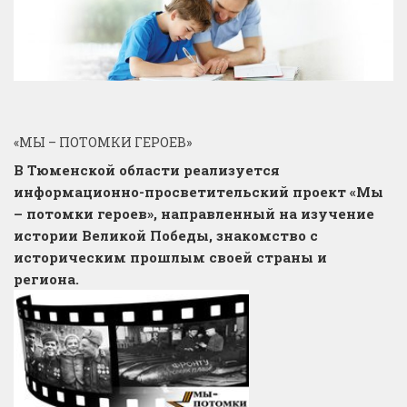
«МЫ – ПОТОМКИ ГЕРОЕВ»
В Тюменской области реализуется
информационно-просветительский проект «Мы
– потомки героев», направленный на изучение
истории Великой Победы, знакомство с
историческим прошлым своей страны и
региона.