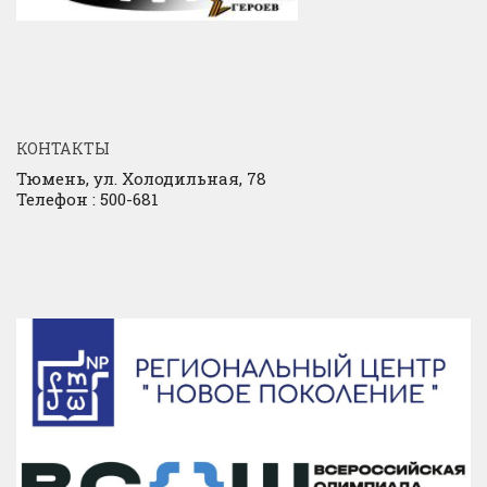
КОНТАКТЫ
Тюмень, ул. Холодильная, 78
Телефон : 500-681