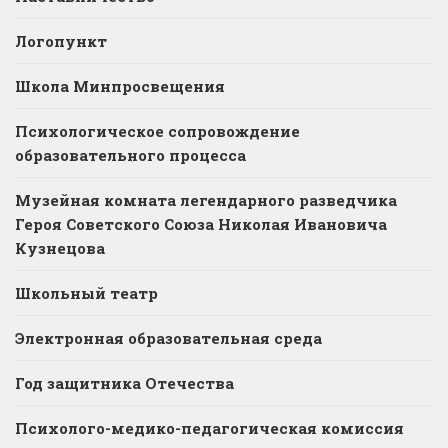
Логопункт
Школа Минпросвещения
Психологическое сопровождение
образовательного процесса
Музейная комната легендарного разведчика
Героя Советского Союза Николая Ивановича
Кузнецова
Школьный театр
Электронная образовательная среда
Год защитника Отечества
Психолого-медико-педагогическая комиссия