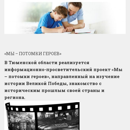
«МЫ – ПОТОМКИ ГЕРОЕВ»
В Тюменской области реализуется
информационно-просветительский проект «Мы
– потомки героев», направленный на изучение
истории Великой Победы, знакомство с
историческим прошлым своей страны и
региона.