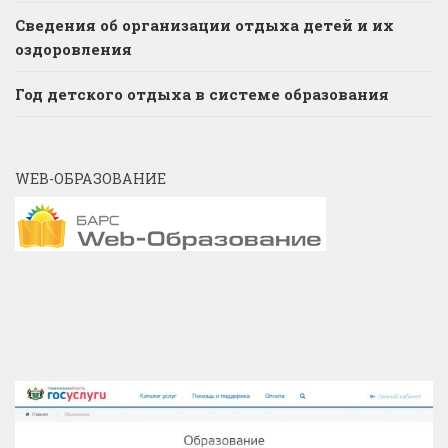
Сведения об организации отдыха детей и их
оздоровления
Год детского отдыха в системе образования
WEB-ОБРАЗОВАНИЕ