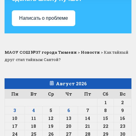
Написать о проблеме
МАОУ СОШ №37 города Тюмени
>
Новости
>
Как тайный
друг стал тайным Сантой?
Август 2026
Пн
Вт
Ср
Чт
Пт
Сб
Вс
1
2
3
4
5
6
7
8
9
10
11
12
13
14
15
16
17
18
19
20
21
22
23
24
25
26
27
28
29
30