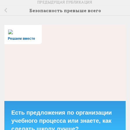
ПРЕДЫДУЩАЯ ПУБЛИКАЦИЯ
Безопасность превыше всего
Решаем вместе
Есть предложения по организации
учебного процесса или знаете, как
сделать школу лучше?