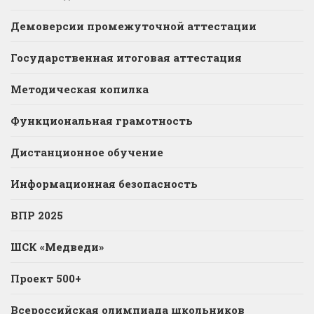
Демоверсии промежуточной аттестации
Государственная итоговая аттестация
Методическая копилка
Функциональная грамотность
Дистанционное обучение
Информационная безопасность
ВПР 2025
ШСК «Медведи»
Проект 500+
Всероссийская олимпиада школьников