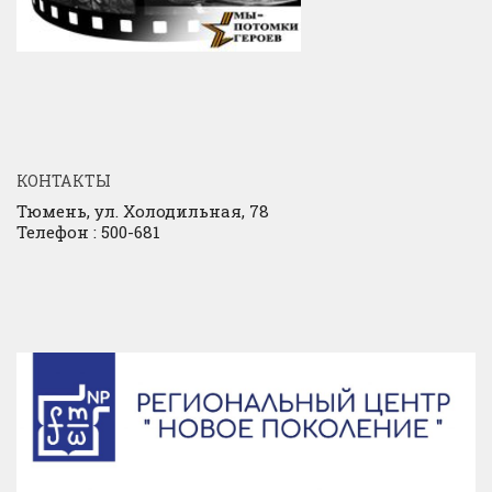
КОНТАКТЫ
Тюмень, ул. Холодильная, 78
Телефон : 500-681