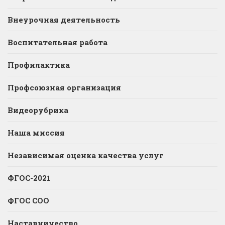
Внеурочная деятельность
Воспитательная работа
Профилактика
Профсоюзная организация
Видеорубрика
Наша миссия
Независимая оценка качества услуг
ФГОС-2021
ФГОС СОО
Наставничество