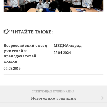
ЧИТАЙТЕ ТАКЖЕ:
Всероссийский съезд
МЕДИА-заряд
учителей и
22.04.2024
преподавателей
химии
04.03.2019
СЛЕДУЮЩАЯ ПУБЛИКАЦИЯ
Новогодние традиции