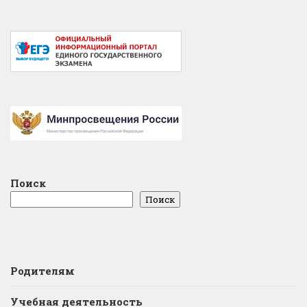
Поиск
Поиск
Родителям
Учебная деятельность