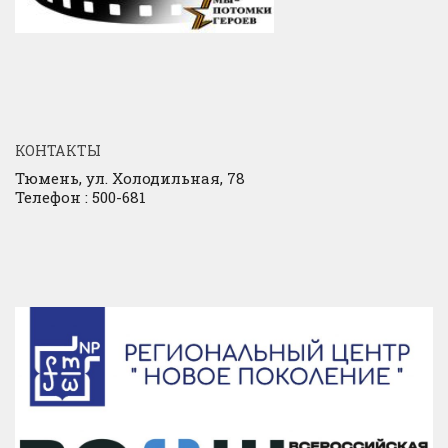
КОНТАКТЫ
Тюмень, ул. Холодильная, 78
Телефон : 500-681