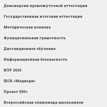
Демоверсии промежуточной аттестации
Государственная итоговая аттестация
Методическая копилка
Функциональная грамотность
Дистанционное обучение
Информационная безопасность
ВПР 2025
ШСК «Медведи»
Проект 500+
Всероссийская олимпиада школьников