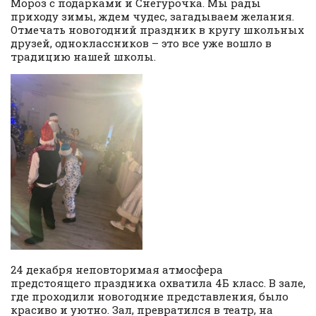
Мороз с подарками и Снегурочка. Мы рады
приходу зимы, ждем чудес, загадываем желания.
Отмечать новогодний праздник в кругу школьных
друзей, одноклассников – это все уже вошло в
традицию нашей школы.
24 декабря неповторимая атмосфера
предстоящего праздника охватила 4Б класс. В зале,
где проходили новогодние представления, было
красиво и уютно. Зал, превратился в театр, на