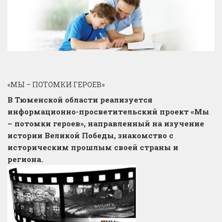
«МЫ – ПОТОМКИ ГЕРОЕВ»
В Тюменской области реализуется
информационно-просветительский проект «Мы
– потомки героев», направленный на изучение
истории Великой Победы, знакомство с
историческим прошлым своей страны и
региона.