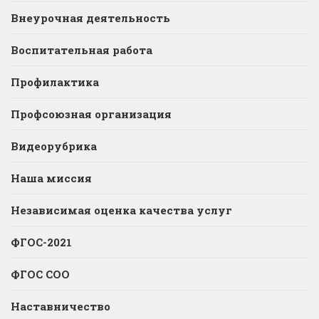
Внеурочная деятельность
Воспитательная работа
Профилактика
Профсоюзная организация
Видеорубрика
Наша миссия
Независимая оценка качества услуг
ФГОС-2021
ФГОС СОО
Наставничество