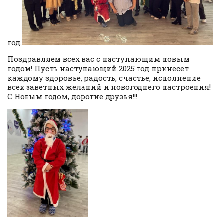
год.
Поздравляем всех вас с наступающим новым
годом! Пусть наступающий 2025 год принесет
каждому здоровье, радость, счастье, исполнение
всех заветных желаний и новогоднего настроения!
С Новым годом, дорогие друзья!!!