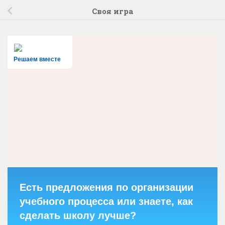
Своя игра
Решаем вместе
Есть предложения по организации
учебного процесса или знаете, как
сделать школу лучше?