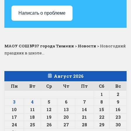
Написать о проблеме
МАОУ СОШ №37 города Тюмени
>
Новости
>
Новогодний
праздник в школе…
Август 2026
Пн
Вт
Ср
Чт
Пт
Сб
Вс
1
2
3
4
5
6
7
8
9
10
11
12
13
14
15
16
17
18
19
20
21
22
23
24
25
26
27
28
29
30