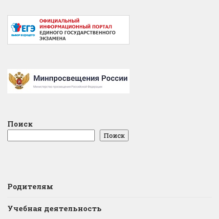
Поиск
Поиск
Родителям
Учебная деятельность