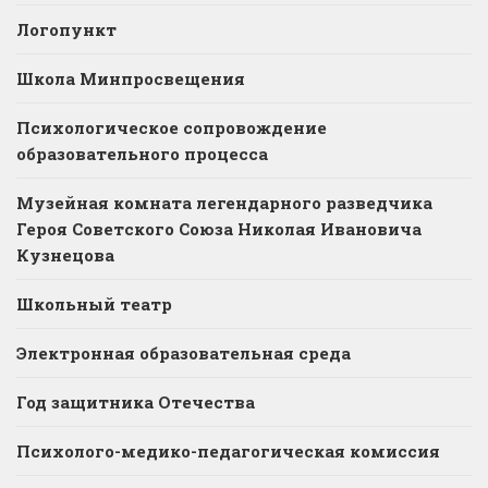
Логопункт
Школа Минпросвещения
Психологическое сопровождение
образовательного процесса
Музейная комната легендарного разведчика
Героя Советского Союза Николая Ивановича
Кузнецова
Школьный театр
Электронная образовательная среда
Год защитника Отечества
Психолого-медико-педагогическая комиссия