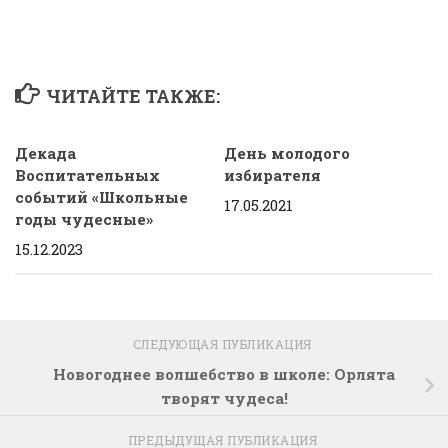
ЧИТАЙТЕ ТАКЖЕ:
Декада
День молодого
Воспитательных
избирателя
событий «Школьные
17.05.2021
годы чудесные»
15.12.2023
СЛЕДУЮЩАЯ ПУБЛИКАЦИЯ
Новогоднее волшебство в школе: Орлята
творят чудеса!
ПРЕДЫДУЩАЯ ПУБЛИКАЦИЯ