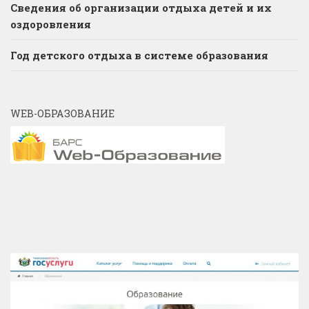
Сведения об организации отдыха детей и их
оздоровления
Год детского отдыха в системе образования
WEB-ОБРАЗОВАНИЕ