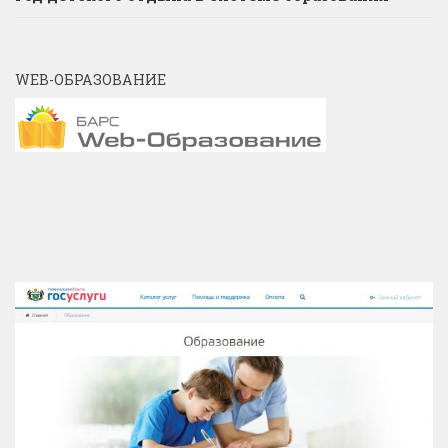
WEB-ОБРАЗОВАНИЕ