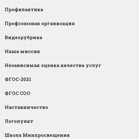
Профилактика
Профсоюзная организация
Видеорубрика
Наша миссия
Независимая оценка качества услуг
ФГОС-2021
ФГОС СОО
Наставничество
Логопункт
Школа Минпросвещения