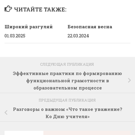
ЧИТАЙТЕ ТАКЖЕ:
Широкий разгуляй
Безопасная весна
01.03.2025
22.03.2024
СЛЕДУЮЩАЯ ПУБЛИКАЦИЯ
Эффективные практики по формированию
функциональной грамотности в
образовательном процессе
ПРЕДЫДУЩАЯ ПУБЛИКАЦИЯ
Разговоры о важном «Что такое уважение?
Ко Дню учителя»