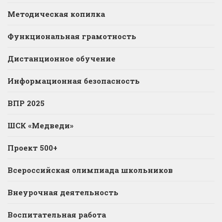
Методическая копилка
Функциональная грамотность
Дистанционное обучение
Информационная безопасность
ВПР 2025
ШСК «Медведи»
Проект 500+
Всероссийская олимпиада школьников
Внеурочная деятельность
Воспитательная работа