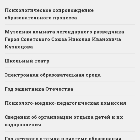
Психологическое сопровождение
образовательного процесса
Музейная комната легендарного разведчика
Героя Советского Союза Николая Ивановича
Кузнецова
Школьный театр
Электронная образовательная среда
Год защитника Отечества
Психолого-медико-педагогическая комиссия
Сведения об организации отдыха детей и их
оздоровления
Год детского отдыха в системе образования