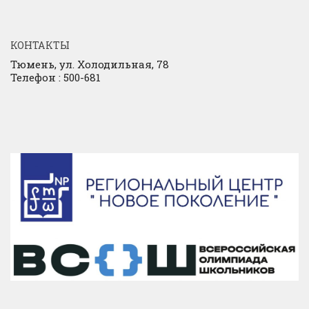
КОНТАКТЫ
Тюмень, ул. Холодильная, 78
Телефон : 500-681