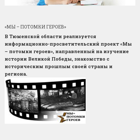
«МЫ – ПОТОМКИ ГЕРОЕВ»
В Тюменской области реализуется
информационно-просветительский проект «Мы
– потомки героев», направленный на изучение
истории Великой Победы, знакомство с
историческим прошлым своей страны и
региона.