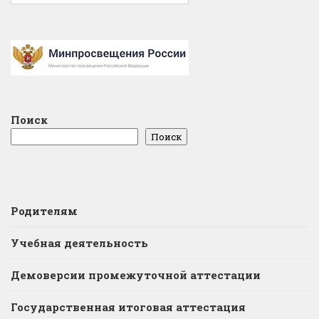
Поиск
Поиск
Родителям
Учебная деятельность
Демоверсии промежуточной аттестации
Государственная итоговая аттестация