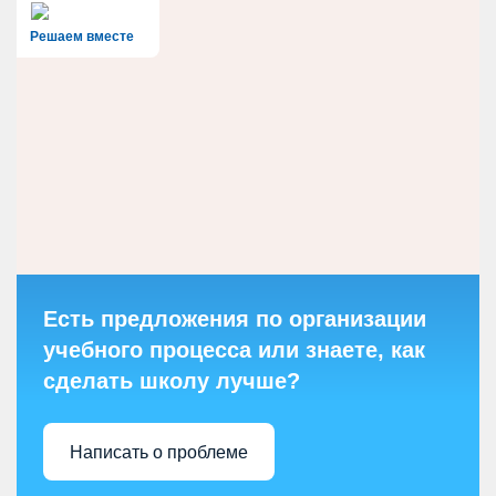
Решаем вместе
Есть предложения по организации
учебного процесса или знаете, как
сделать школу лучше?
Написать о проблеме