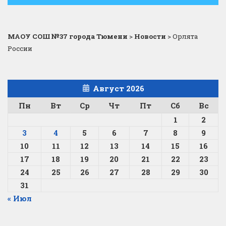
МАОУ СОШ №37 города Тюмени
>
Новости
>
Орлята
России
Август 2026
Пн
Вт
Ср
Чт
Пт
Сб
Вс
1
2
3
4
5
6
7
8
9
10
11
12
13
14
15
16
17
18
19
20
21
22
23
24
25
26
27
28
29
30
31
« Июл