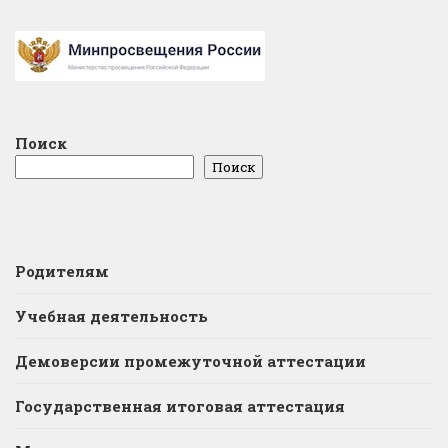
Поиск
Поиск
Родителям
Учебная деятельность
Демоверсии промежуточной аттестации
Государственная итоговая аттестация