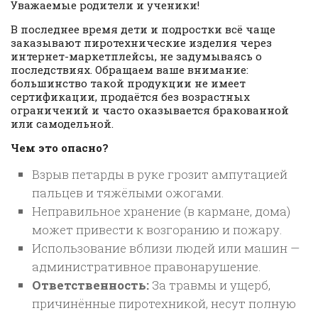
Уважаемые родители и ученики!
В последнее время дети и подростки всё чаще
заказывают пиротехнические изделия через
интернет-маркетплейсы, не задумываясь о
последствиях. Обращаем ваше внимание:
большинство такой продукции не имеет
сертификации, продаётся без возрастных
ограничений и часто оказывается бракованной
или самодельной.
Чем это опасно?
Взрыв петарды в руке грозит ампутацией
пальцев и тяжёлыми ожогами.
Неправильное хранение (в кармане, дома)
может привести к возгоранию и пожару.
Использование вблизи людей или машин —
административное правонарушение.
Ответственность:
За травмы и ущерб,
причинённые пиротехникой, несут полную