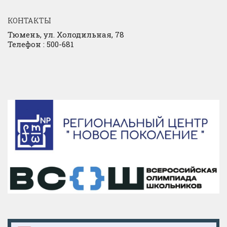
КОНТАКТЫ
Тюмень, ул. Холодильная, 78
Телефон : 500-681