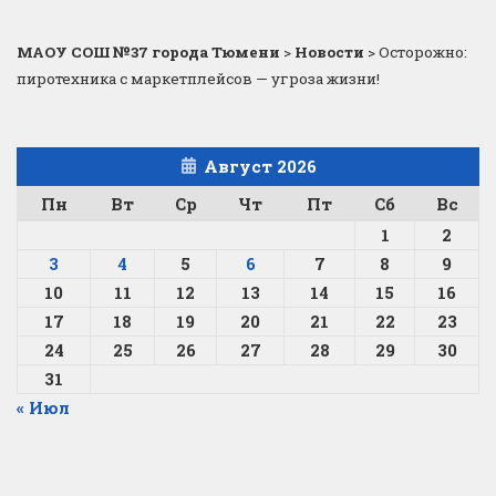
МАОУ СОШ №37 города Тюмени
>
Новости
>
Осторожно:
пиротехника с маркетплейсов — угроза жизни!
Август 2026
Пн
Вт
Ср
Чт
Пт
Сб
Вс
1
2
3
4
5
6
7
8
9
10
11
12
13
14
15
16
17
18
19
20
21
22
23
24
25
26
27
28
29
30
31
« Июл