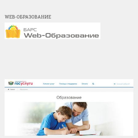
WEB-ОБРАЗОВАНИЕ