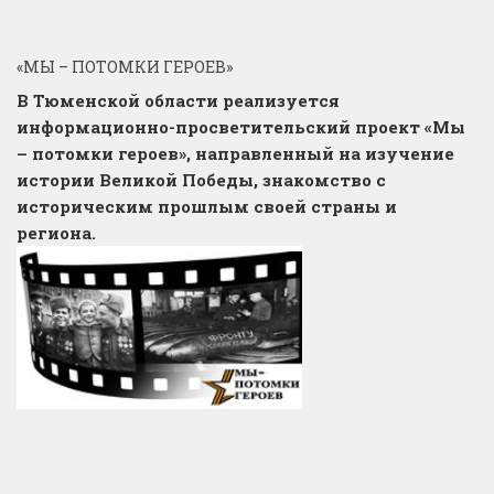
«МЫ – ПОТОМКИ ГЕРОЕВ»
В Тюменской области реализуется
информационно-просветительский проект «Мы
– потомки героев», направленный на изучение
истории Великой Победы, знакомство с
историческим прошлым своей страны и
региона.