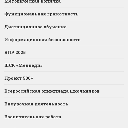
Методическая копилка
Функциональная грамотность
Дистанционное обучение
Информационная безопасность
ВПР 2025
ШСК «Медведи»
Проект 500+
Всероссийская олимпиада школьников
Внеурочная деятельность
Воспитательная работа