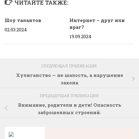
ЧИТАЙТЕ ТАКЖЕ:
Шоу талантов
Интернет – друг или
враг?
02.03.2024
19.09.2024
СЛЕДУЮЩАЯ ПУБЛИКАЦИЯ
Хулиганство — не шалость, а нарушение
закона
ПРЕДЫДУЩАЯ ПУБЛИКАЦИЯ
Внимание, родители и дети! Опасность
заброшенных строений.