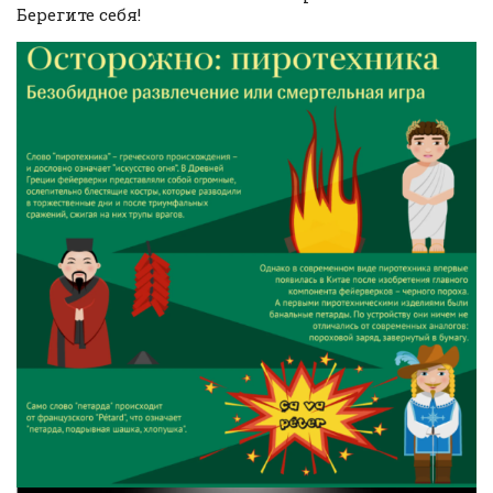
Берегите себя!