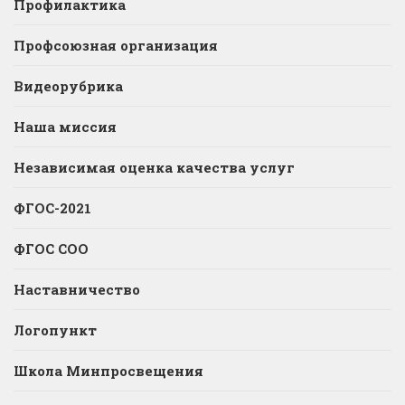
Профилактика
Профсоюзная организация
Видеорубрика
Наша миссия
Независимая оценка качества услуг
ФГОС-2021
ФГОС СОО
Наставничество
Логопункт
Школа Минпросвещения