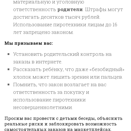
материальную и уголовную
ответственность
родители
. Штрафы могут
достигать десятков тысяч рублей.
Использование пиротехники лицам до 16
лет запрещено законом.
Мы призываем вас:
Установить родительский контроль на
заказы в интернете.
Рассказать ребёнку, что даже «безобидный»
хлопок может лишить зрения или пальцев.
Помнить, что закон возлагает на вас
ответственность за покупку и
использование пиротехники
несовершеннолетними.
Просим вас провести с детьми беседы, объяснить
реальные риски и заблокировать возможность
самостоятельных заказов на маркетплейсах.