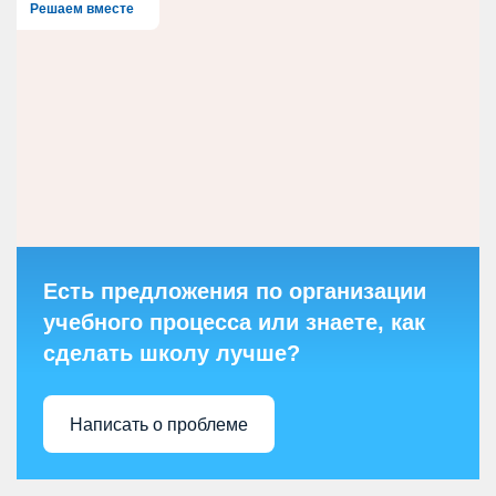
Решаем вместе
Есть предложения по организации
учебного процесса или знаете, как
сделать школу лучше?
Написать о проблеме