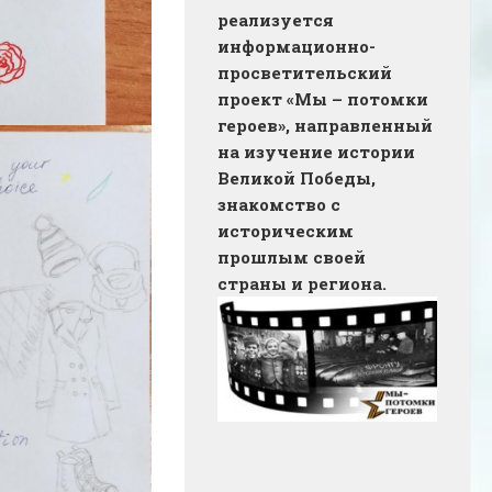
реализуется
информационно-
просветительский
проект «Мы – потомки
героев», направленный
на изучение истории
Великой Победы,
знакомство с
историческим
прошлым своей
страны и региона.