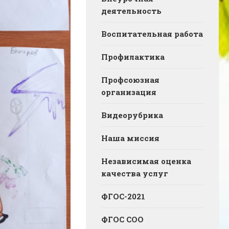
деятельность
Воспитательная работа
Профилактика
Профсоюзная
организация
Видеорубрика
Наша миссия
Независимая оценка
качества услуг
ФГОС-2021
ФГОС СОО