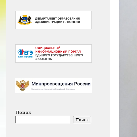
Поиск
Поиск