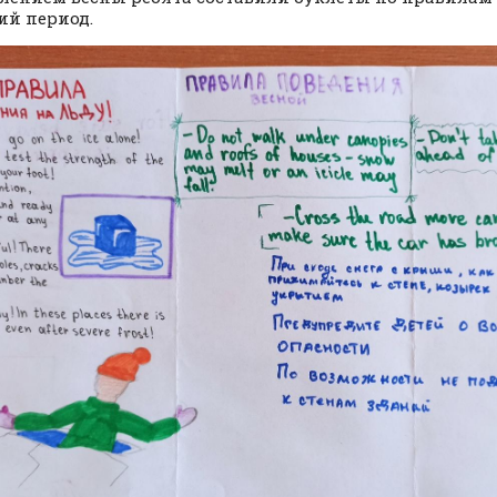
ий период.