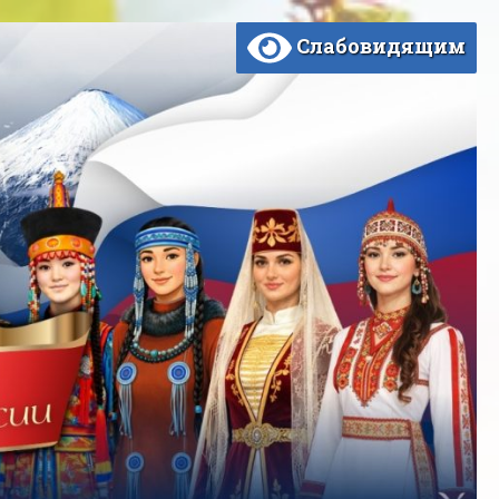
Слабовидящим