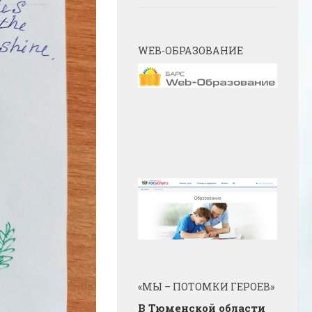
WEB-ОБРАЗОВАНИЕ
«МЫ – ПОТОМКИ ГЕРОЕВ»
В Тюменской области