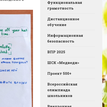
Функциональная
грамотность
Дистанционное
обучение
Информационная
безопасность
ВПР 2025
ШСК «Медведи»
Проект 500+
Всероссийская
олимпиада
школьников
Внеурочная