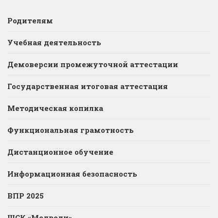
Родителям
Учебная деятельность
Демоверсии промежуточной аттестации
Государственная итоговая аттестация
Методическая копилка
Функциональная грамотность
Дистанционное обучение
Информационная безопасность
ВПР 2025
ШСК «Медведи»