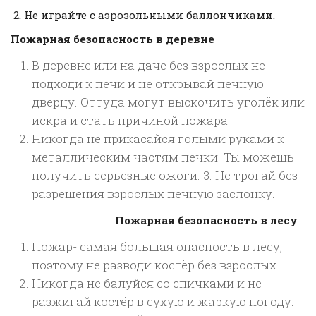
2. Не играйте с аэрозольными баллончиками.
Пожарная безопасность в деревне
В деревне или на даче без взрослых не
подходи к печи и не открывай печную
дверцу. Оттуда могут выскочить уголёк или
искра и стать причиной пожара.
Никогда не прикасайся голыми руками к
металлическим частям печки. Ты можешь
получить серьёзные ожоги. 3. Не трогай без
разрешения взрослых печную заслонку.
Пожарная безопасность в лесу
Пожар- самая большая опасность в лесу,
поэтому не разводи костёр без взрослых.
Никогда не балуйся со спичками и не
разжигай костёр в сухую и жаркую погоду.