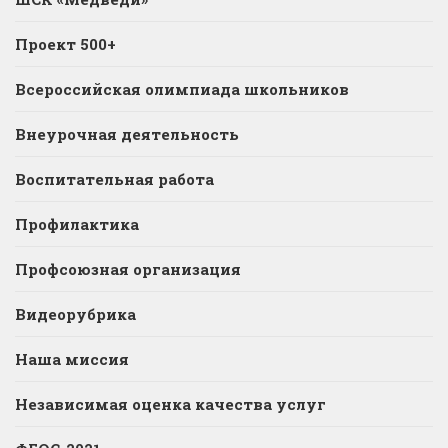
Проект 500+
Всероссийская олимпиада школьников
Внеурочная деятельность
Воспитательная работа
Профилактика
Профсоюзная организация
Видеорубрика
Наша миссия
Независимая оценка качества услуг