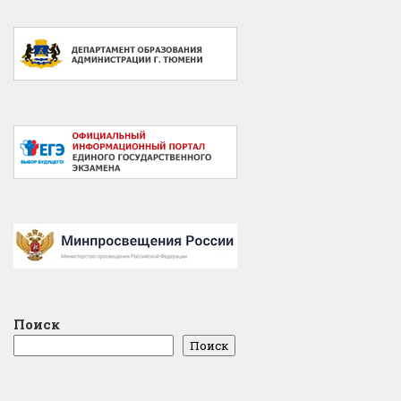
Поиск
Поиск