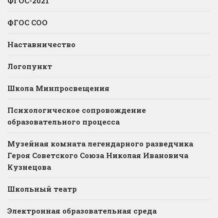
ФГОС-2021
ФГОС СОО
Наставничество
Логопункт
Школа Минпросвещения
Психологическое сопровождение
образовательного процесса
Музейная комната легендарного разведчика
Героя Советского Союза Николая Ивановича
Кузнецова
Школьный театр
Электронная образовательная среда