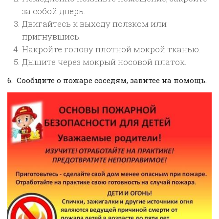
за собой дверь.
Двигайтесь к выходу ползком или
пригнувшись.
Накройте голову плотной мокрой тканью.
Дышите через мокрый носовой платок.
6. Сообщите о пожаре соседям, завитее на помощь.