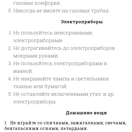
газовые конфорки.
Никогда не висите на газовых трубах.
Электроприборы
Не пользуйтесь неисправными
электроприборами.
Не дотрагивайтесь до электроприборов
мокрыми руками.
Не пользуйтесь электроприборами в
ванной.
Не накрывайте лампы и светильники
тканью или бумагой.
Не оставляйте включенными утюг и др.
электроприборы.
Домашние вещи
1 Не играйте со спичками, зажигалками, свечами,
бенгальскими огнями, петардами.