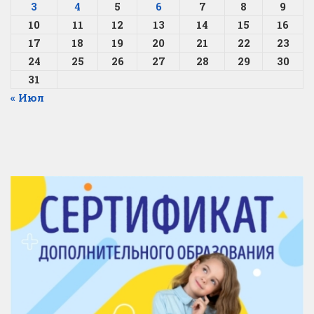
3
4
5
6
7
8
9
10
11
12
13
14
15
16
17
18
19
20
21
22
23
24
25
26
27
28
29
30
31
« Июл