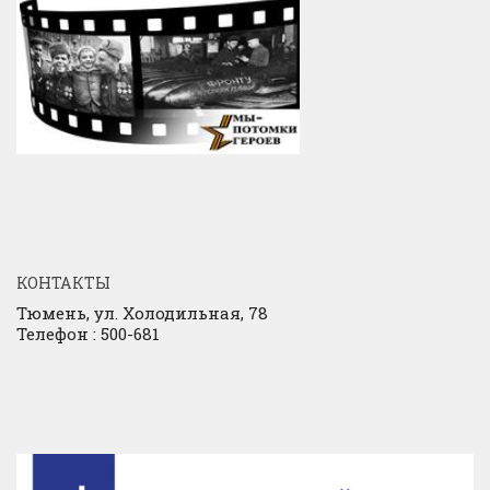
КОНТАКТЫ
Тюмень, ул. Холодильная, 78
Телефон : 500-681