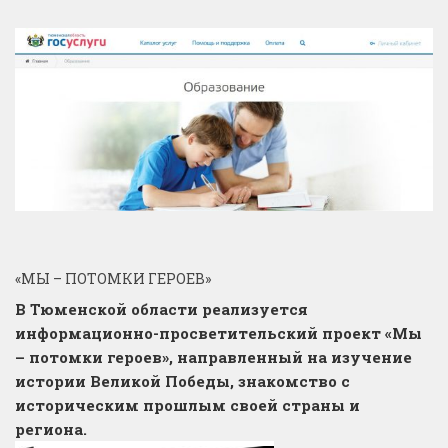
«МЫ – ПОТОМКИ ГЕРОЕВ»
В Тюменской области реализуется
информационно-просветительский проект «Мы
– потомки героев», направленный на изучение
истории Великой Победы, знакомство с
историческим прошлым своей страны и
региона.