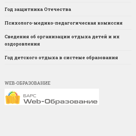
Год защитника Отечества
Психолого-медико-педагогическая комиссия
Сведения об организации отдыха детей и их
оздоровления
Год детского отдыха в системе образования
WEB-ОБРАЗОВАНИЕ