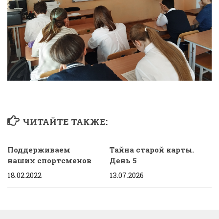
ЧИТАЙТЕ ТАКЖЕ:
Поддерживаем
Тайна старой карты.
наших спортсменов
День 5
18.02.2022
13.07.2026