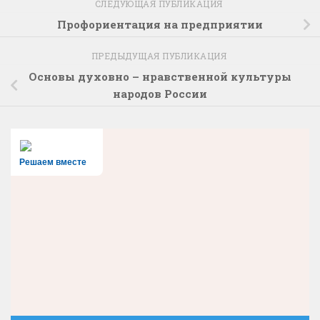
СЛЕДУЮЩАЯ ПУБЛИКАЦИЯ
Профориентация на предприятии
ПРЕДЫДУЩАЯ ПУБЛИКАЦИЯ
Основы духовно – нравственной культуры
народов России
Решаем вместе