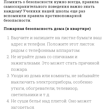
Помнить о безопасности нужно всегда, правила
самосохранительного поведения важно знать
каждому! Ученики нашей школы еще раз
вспомнили правила противопожарной
безопасности.
Пожарная безопасность дома (в квартире)
Выучите и запишите на листке бумаги ваш
адрес и телефон. Положите этот листок
рядом с телефонным аппаратом.
Не играйте дома со спичками и
зажигалками. Это может стать причиной
пожара.
Уходя из дома или комнаты, не забывайте
выключить электроприборы, особенно
утюги, обогреватели, телевизор,
светильники и т.д.
Не суши бельё над плитой. Оно может
загореться.