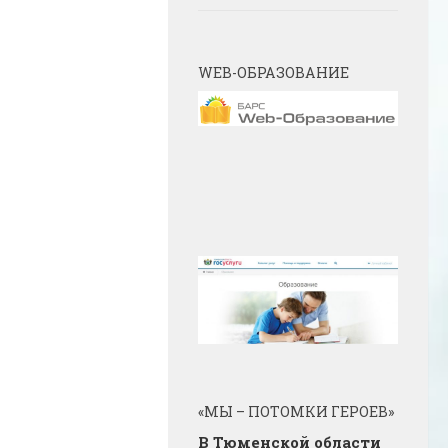
WEB-ОБРАЗОВАНИЕ
«МЫ – ПОТОМКИ ГЕРОЕВ»
В Тюменской области