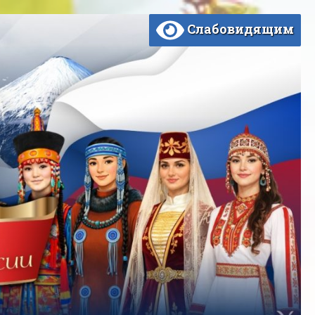
Слабовидящим