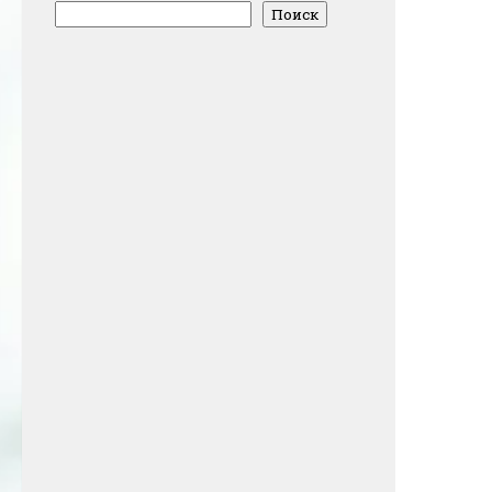
Поиск