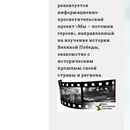
реализуется
информационно-
просветительский
проект «Мы – потомки
героев», направленный
на изучение истории
Великой Победы,
знакомство с
историческим
прошлым своей
страны и региона.