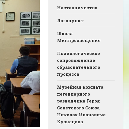
Наставничество
Логопункт
Школа
Минпросвещения
Психологическое
сопровождение
образовательного
процесса
Музейная комната
легендарного
разведчика Героя
Советского Союза
Николая Ивановича
Кузнецова