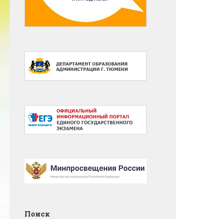
Поиск