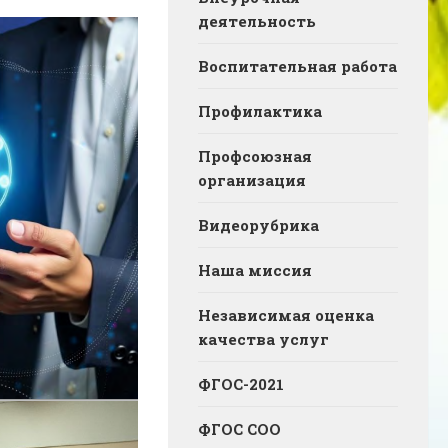
деятельность
Воспитательная работа
Профилактика
Профсоюзная
организация
Видеорубрика
Наша миссия
Независимая оценка
качества услуг
ФГОС-2021
ФГОС СОО