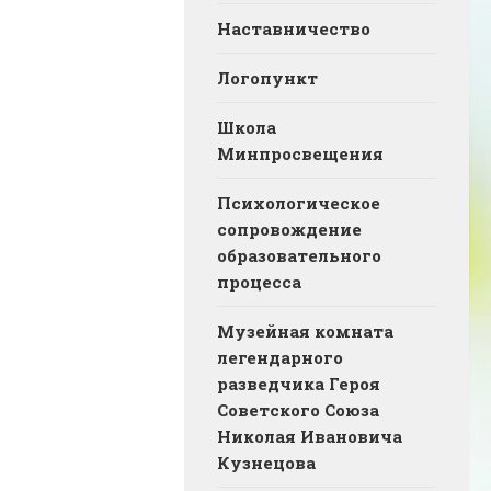
Наставничество
Логопункт
Школа
Минпросвещения
Психологическое
сопровождение
образовательного
процесса
Музейная комната
легендарного
разведчика Героя
Советского Союза
Николая Ивановича
Кузнецова