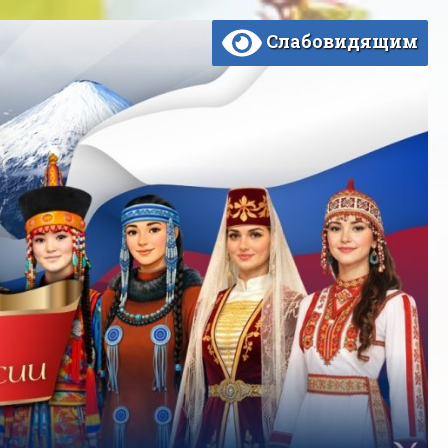
Слабовидящим