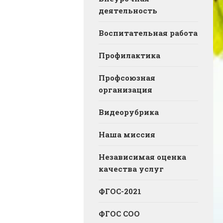
деятельность
Воспитательная работа
Профилактика
Профсоюзная
организация
Видеорубрика
Наша миссия
Независимая оценка
качества услуг
ФГОС-2021
ФГОС СОО