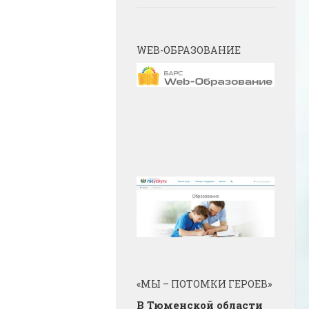
WEB-ОБРАЗОВАНИЕ
«МЫ – ПОТОМКИ ГЕРОЕВ»
В Тюменской области