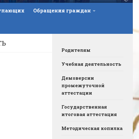
тупающих
Обращения граждан
ТЬ
Родителям
Учебная деятельность
Демоверсии
промежуточной
аттестации
Государственная
итоговая аттестация
Методическая копилка