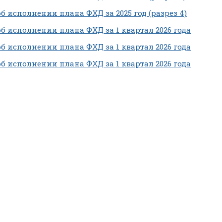
об исполнении плана ФХД за 2025 год (разрез 4)
об исполнении плана ФХД за 1 квартал 2026 года
об исполнении плана ФХД за 1 квартал 2026 года
об исполнении плана ФХД за 1 квартал 2026 года