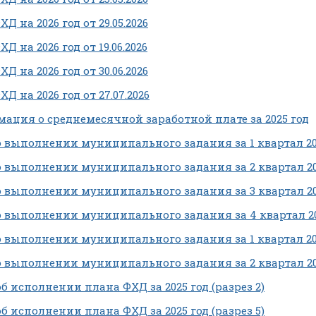
Д на 2026 год от 29.05.2026
Д на 2026 год от 19.06.2026
Д на 2026 год от 30.06.2026
Д на 2026 год от 27.07.2026
ация о среднемесячной заработной плате за 2025 год
о выполнении муниципального задания за 1 квартал 20
о выполнении муниципального задания за 2 квартал 20
о выполнении муниципального задания за 3 квартал 20
о выполнении муниципального задания за 4 квартал 20
о выполнении муниципального задания за 1 квартал 20
о выполнении муниципального задания за 2 квартал 20
об исполнении плана ФХД за 2025 год (разрез 2)
об исполнении плана ФХД за 2025 год (разрез 5)