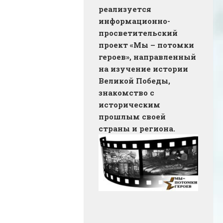
реализуется
информационно-
просветительский
проект «Мы – потомки
героев», направленный
на изучение истории
Великой Победы,
знакомство с
историческим
прошлым своей
страны и региона.