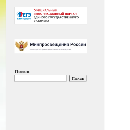
Поиск
Поиск