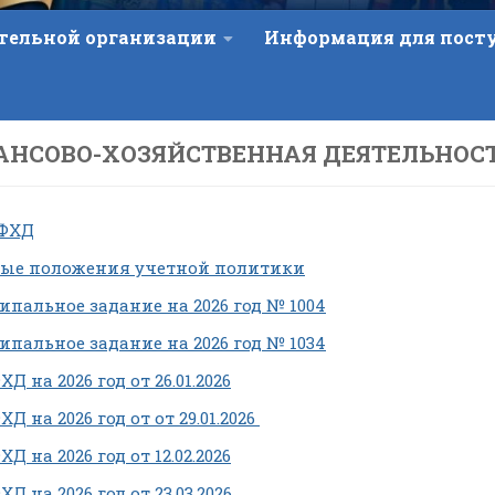
ательной организации
Информация для пос
АНСОВО-ХОЗЯЙСТВЕННАЯ ДЕЯТЕЛЬНОС
 ФХД
ые положения учетной политики
пальное задание на 2026 год № 1004
пальное задание на 2026 год № 1034
Д на 2026 год от 26.01.2026
Д на 2026 год от от 29.01.2026
Д на 2026 год от 12.02.2026
Д на 2026 год от 23.03.2026