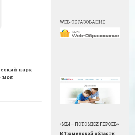
WEB-ОБРАЗОВАНИЕ
еский парк
— моя
«МЫ – ПОТОМКИ ГЕРОЕВ»
В Тюменской области