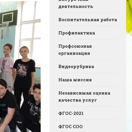
деятельность
Воспитательная работа
Профилактика
Профсоюзная
организация
Видеорубрика
Наша миссия
Независимая оценка
качества услуг
ФГОС-2021
ФГОС СОО