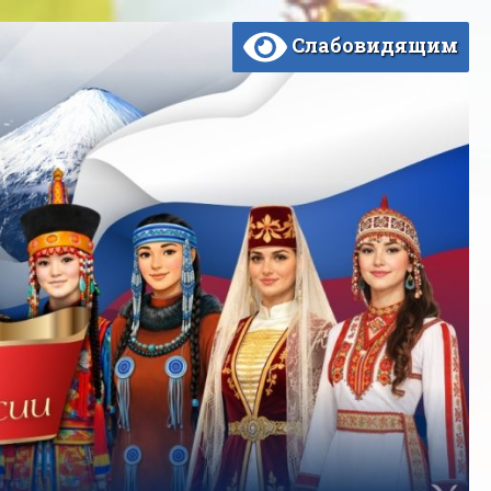
Слабовидящим