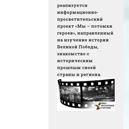
реализуется
информационно-
просветительский
проект «Мы – потомки
героев», направленный
на изучение истории
Великой Победы,
знакомство с
историческим
прошлым своей
страны и региона.