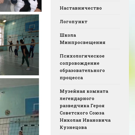
Наставничество
Логопункт
Школа
Минпросвещения
Психологическое
сопровождение
образовательного
процесса
Музейная комната
легендарного
разведчика Героя
Советского Союза
Николая Ивановича
Кузнецова