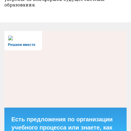
образования.
Решаем вместе
Есть предложения по организации
учебного процесса или знаете, как