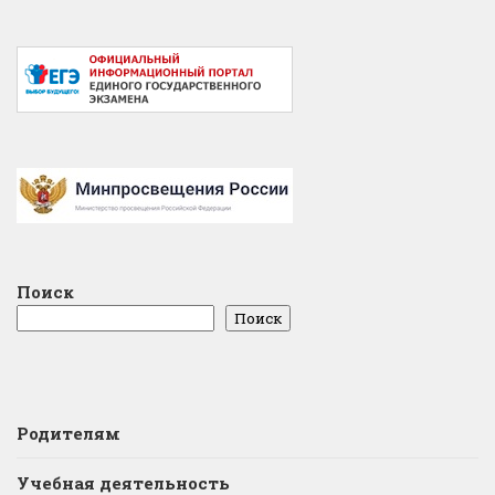
Поиск
Поиск
Родителям
Учебная деятельность