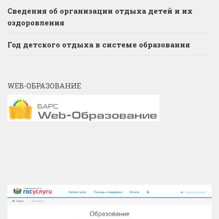
Сведения об организации отдыха детей и их
оздоровления
Год детского отдыха в системе образования
WEB-ОБРАЗОВАНИЕ