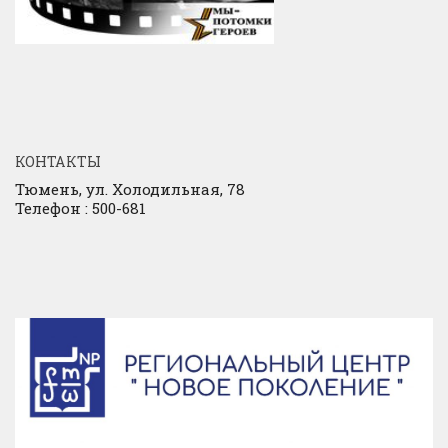
КОНТАКТЫ
Тюмень, ул. Холодильная, 78
Телефон : 500-681