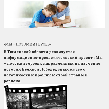
«МЫ – ПОТОМКИ ГЕРОЕВ»
В Тюменской области реализуется
информационно-просветительский проект «Мы
– потомки героев», направленный на изучение
истории Великой Победы, знакомство с
историческим прошлым своей страны и
региона.