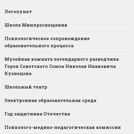
Логопункт
Школа Минпросвещения
Психологическое сопровождение
образовательного процесса
Музейная комната легендарного разведчика
Героя Советского Союза Николая Ивановича
Кузнецова
Школьный театр
Электронная образовательная среда
Год защитника Отечества
Психолого-медико-педагогическая комиссия