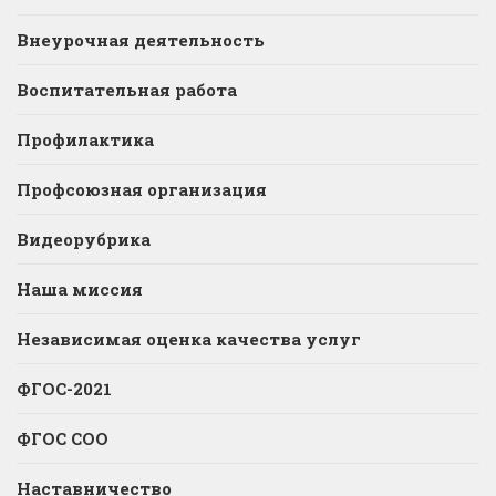
Внеурочная деятельность
Воспитательная работа
Профилактика
Профсоюзная организация
Видеорубрика
Наша миссия
Независимая оценка качества услуг
ФГОС-2021
ФГОС СОО
Наставничество