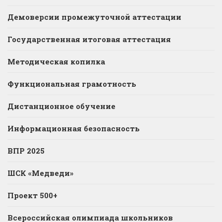
Демоверсии промежуточной аттестации
Государственная итоговая аттестация
Методическая копилка
Функциональная грамотность
Дистанционное обучение
Информационная безопасность
ВПР 2025
ШСК «Медведи»
Проект 500+
Всероссийская олимпиада школьников