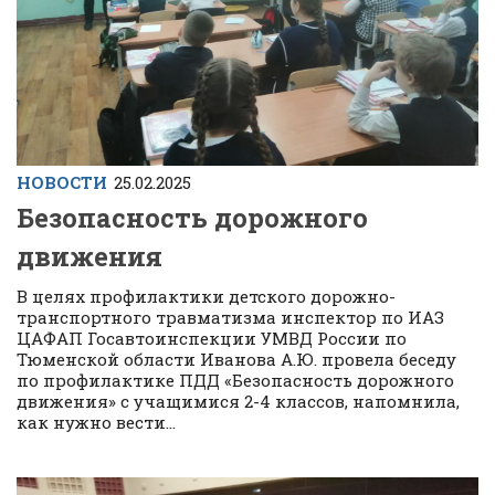
НОВОСТИ
25.02.2025
Безопасность дорожного
движения
В целях профилактики детского дорожно-
транспортного травматизма инспектор по ИАЗ
ЦАФАП Госавтоинспекции УМВД России по
Тюменской области Иванова А.Ю. провела беседу
по профилактике ПДД «Безопасность дорожного
движения» с учащимися 2-4 классов, напомнила,
как нужно вести...