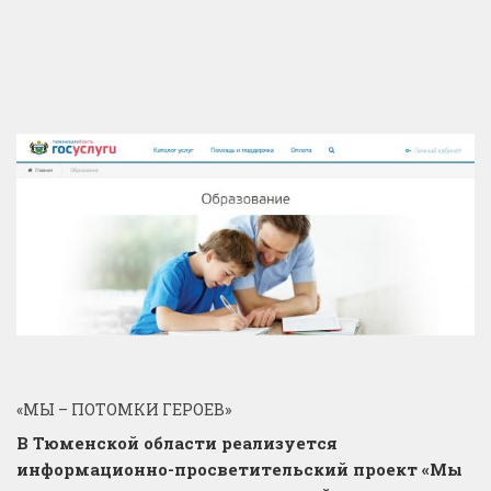
«МЫ – ПОТОМКИ ГЕРОЕВ»
В Тюменской области реализуется
информационно-просветительский проект «Мы