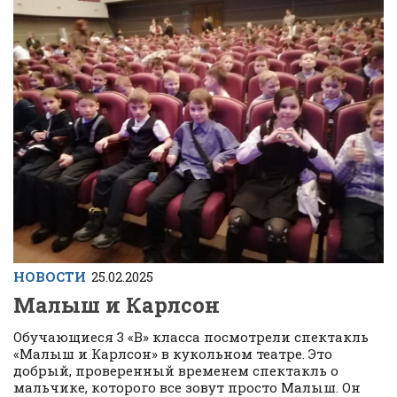
НОВОСТИ
25.02.2025
Малыш и Карлсон
Обучающиеся 3 «В» класса посмотрели спектакль
«Малыш и Карлсон» в кукольном театре. Это
добрый, проверенный временем спектакль о
мальчике, которого все зовут просто Малыш. Он