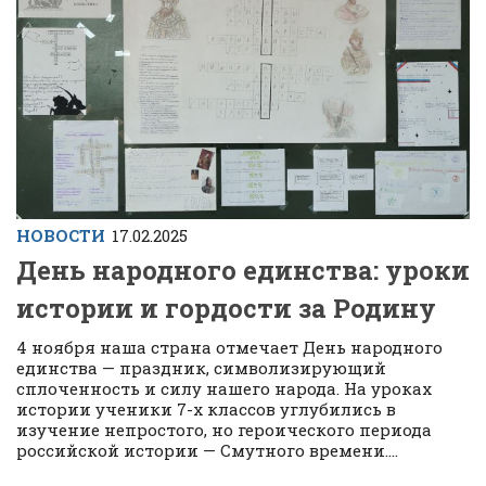
НОВОСТИ
17.02.2025
День народного единства: уроки
истории и гордости за Родину
4 ноября наша страна отмечает День народного
единства — праздник, символизирующий
сплоченность и силу нашего народа. На уроках
истории ученики 7-х классов углубились в
изучение непростого, но героического периода
российской истории — Смутного времени....