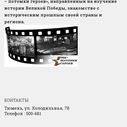
– потомки героев», направленный на изучение
истории Великой Победы, знакомство с
историческим прошлым своей страны и
региона.
КОНТАКТЫ
Тюмень, ул. Холодильная, 78
Телефон : 500-681