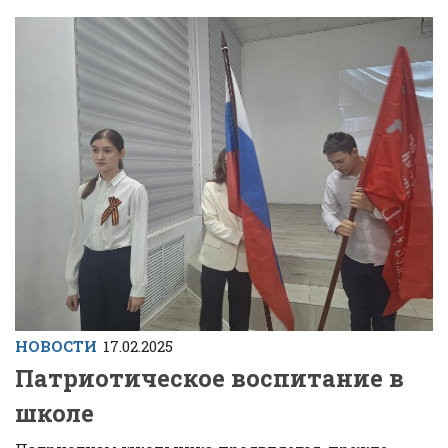
НОВОСТИ
17.02.2025
Патриотическое воспитание в
школе