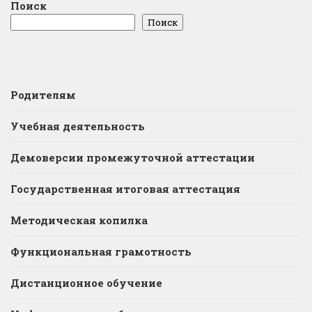
Поиск
Поиск
Родителям
Учебная деятельность
Демоверсии промежуточной аттестации
Государственная итоговая аттестация
Методическая копилка
Функциональная грамотность
Дистанционное обучение