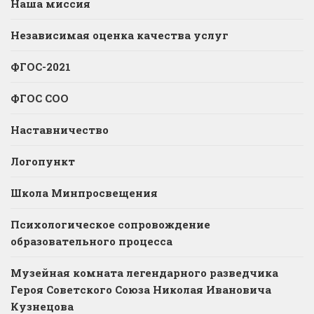
Наша миссия
Независимая оценка качества услуг
ФГОС-2021
ФГОС СОО
Наставничество
Логопункт
Школа Минпросвещения
Психологическое сопровождение
образовательного процесса
Музейная комната легендарного разведчика
Героя Советского Союза Николая Ивановича
Кузнецова