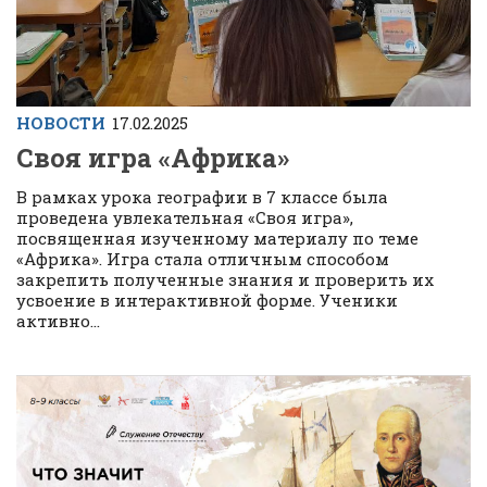
НОВОСТИ
17.02.2025
Своя игра «Африка»
В рамках урока географии в 7 классе была
проведена увлекательная «Своя игра»,
посвященная изученному материалу по теме
«Африка». Игра стала отличным способом
закрепить полученные знания и проверить их
усвоение в интерактивной форме. Ученики
активно...