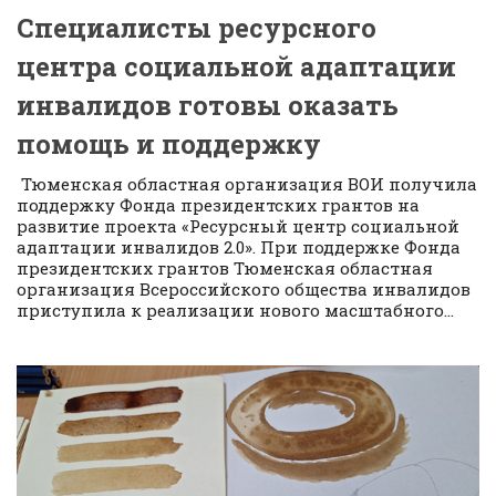
Специалисты ресурсного
центра социальной адаптации
инвалидов готовы оказать
помощь и поддержку
Тюменская областная организация ВОИ получила
поддержку Фонда президентских грантов на
развитие проекта «Ресурсный центр социальной
адаптации инвалидов 2.0». При поддержке Фонда
президентских грантов Тюменская областная
организация Всероссийского общества инвалидов
приступила к реализации нового масштабного...