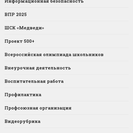
Информационная безопасность
ВПР 2025
ШСК «Медведи»
Проект 500+
Всероссийская олимпиада школьников
Внеурочная деятельность
Воспитательная работа
Профилактика
Профсоюзная организация
Видеорубрика