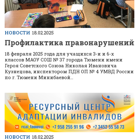
НОВОСТИ
18.02.2025
Профилактика правонарушений
18 февраля 2025 года для учащихся 3-и и 6-х
классов МАОУ СОШ № 37 города Тюмени имени
Героя Советского Союза Николая Ивановича
Кузнецова, инспектором ПДН ОП № 4 УМВД России
по г. Тюмени Минибаевой...
НОВОСТИ
18.02.2025