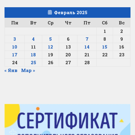
Февраль 2025
Пн
Вт
Ср
Чт
Пт
Сб
Вс
1
2
3
4
5
6
7
8
9
10
11
12
13
14
15
16
17
18
19
20
21
22
23
24
25
26
27
28
« Янв
Мар »