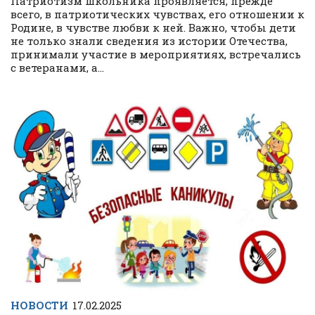
Патриотизм школьника проявляется, прежде
всего, в патриотических чувствах, его отношении к
Родине, в чувстве любви к ней. Важно, чтобы дети
не только знали сведения из истории Отечества,
принимали участие в мероприятиях, встречались
с ветеранами, а...
НОВОСТИ
17.02.2025