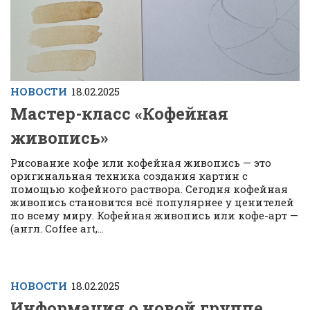
НОВОСТИ
18.02.2025
Мастер-класс «Кофейная
живопись»
Рисование кофе или кофейная живопись — это
оригинальная техника создания картин с
помощью кофейного раствора. Сегодня кофейная
живопись становится всё популярнее у ценителей
по всему миру. Кофейная живопись или кофе-арт —
(англ. Сoffee art,...
НОВОСТИ
18.02.2025
Информация о новой группе