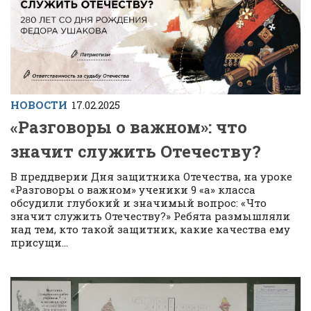
НОВОСТИ
17.02.2025
«Разговоры о важном»: что
значит служить Отечеству?
В преддверии Дня защитника Отечества, на уроке
«Разговоры о важном» ученики 9 «а» класса
обсудили глубокий и значимый вопрос: «Что
значит служить Отечеству?» Ребята размышляли
над тем, кто такой защитник, какие качества ему
присущи...