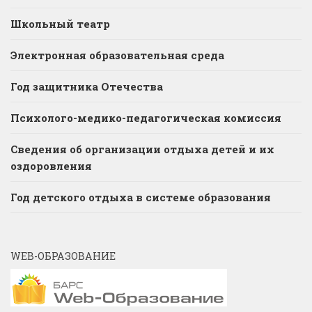
Школьный театр
Электронная образовательная среда
Год защитника Отечества
Психолого-медико-педагогическая комиссия
Сведения об организации отдыха детей и их
оздоровления
Год детского отдыха в системе образования
WEB-ОБРАЗОВАНИЕ