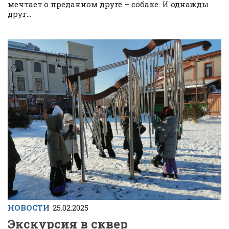
мечтает о преданном друге – собаке. И однажды
друг...
НОВОСТИ
25.02.2025
Экскурсия в сквер