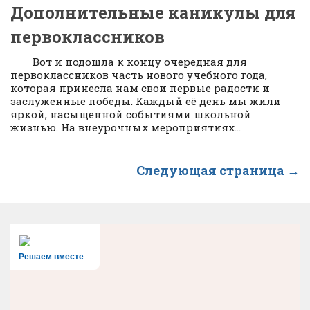
Дополнительные каникулы для
первоклассников
Вот и подошла к концу очередная для
первоклассников часть нового учебного года,
которая принесла нам свои первые радости и
заслуженные победы. Каждый её день мы жили
яркой, насыщенной событиями школьной
жизнью. На внеурочных мероприятиях...
Следующая страница →
Решаем вместе