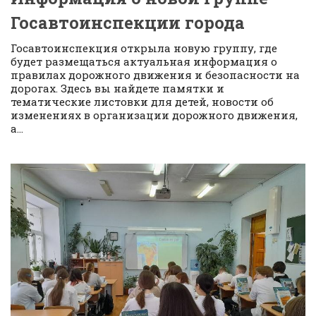
Госавтоинспекции города
Госавтоинспекция открыла новую группу, где
будет размещаться актуальная информация о
правилах дорожного движения и безопасности на
дорогах. Здесь вы найдете памятки и
тематические листовки для детей, новости об
изменениях в организации дорожного движения,
а...