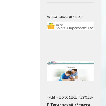
WEB-ОБРАЗОВАНИЕ
«МЫ – ПОТОМКИ ГЕРОЕВ»
В Тюменской области