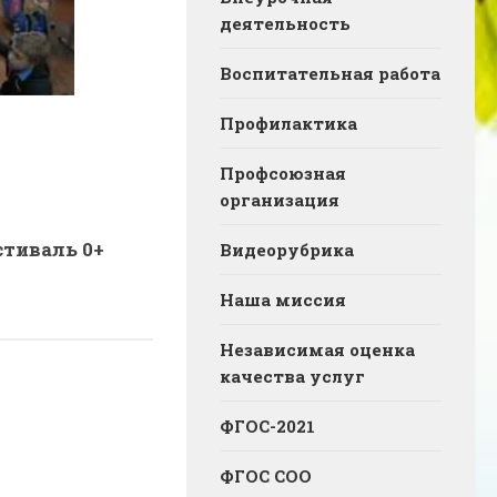
деятельность
Воспитательная работа
Профилактика
Профсоюзная
организация
тиваль 0+
Видеорубрика
Наша миссия
Независимая оценка
качества услуг
ФГОС-2021
ФГОС СОО