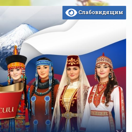
Слабовидящим