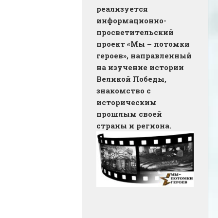
реализуется
информационно-
просветительский
проект «Мы – потомки
героев», направленный
на изучение истории
Великой Победы,
знакомство с
историческим
прошлым своей
страны и региона.