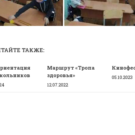
ТАЙТЕ ТАКЖЕ:
риентация
Маршрут «Тропа
Кинофес
кольников
здоровья»
05.10.2023
024
12.07.2022