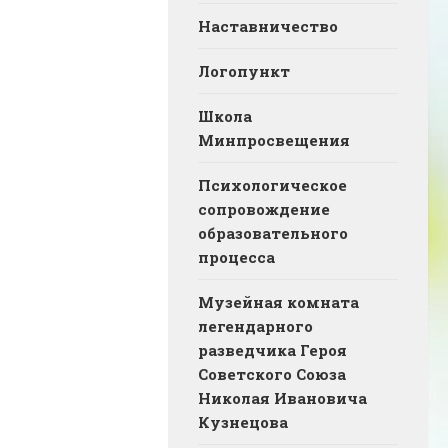
Наставничество
Логопункт
Школа
Минпросвещения
Психологическое
сопровождение
образовательного
процесса
Музейная комната
легендарного
разведчика Героя
Советского Союза
Николая Ивановича
Кузнецова