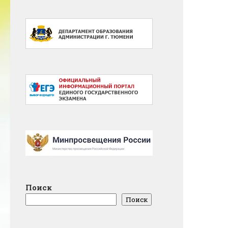
Поиск
Поиск