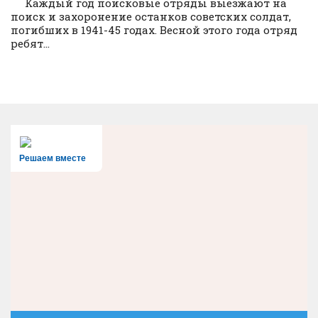
Каждый год поисковые отряды выезжают на
поиск и захоронение останков советских солдат,
погибших в 1941-45 годах. Весной этого года отряд
ребят...
Решаем вместе