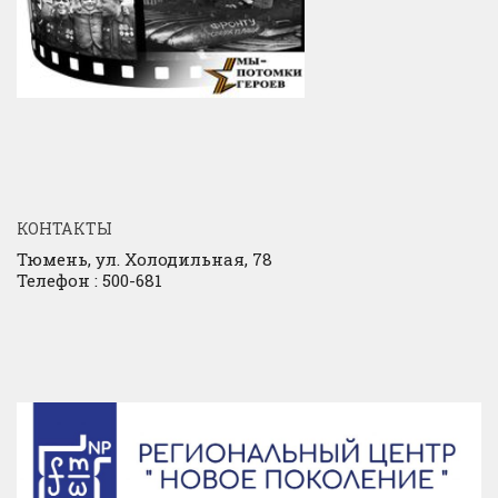
КОНТАКТЫ
Тюмень, ул. Холодильная, 78
Телефон : 500-681