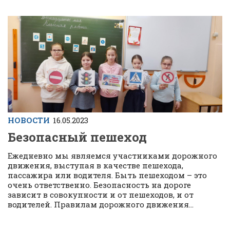
НОВОСТИ
16.05.2023
Безопасный пешеход
Ежедневно мы являемся участниками дорожного
движения, выступая в качестве пешехода,
пассажира или водителя. Быть пешеходом – это
очень ответственно. Безопасность на дороге
зависит в совокупности и от пешеходов, и от
водителей. Правилам дорожного движения...