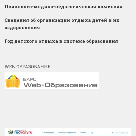
Психолого-медико-педагогическая комиссия
Сведения об организации отдыха детей и их
оздоровления
Год детского отдыха в системе образования
WEB-ОБРАЗОВАНИЕ