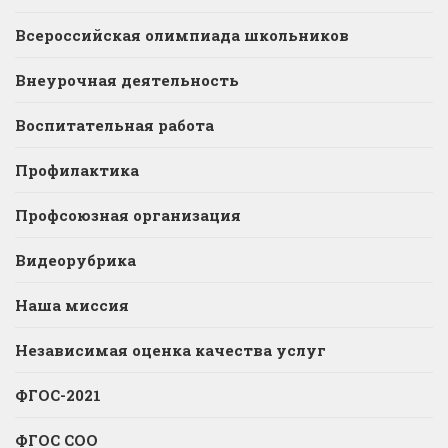
Всероссийская олимпиада школьников
Внеурочная деятельность
Воспитательная работа
Профилактика
Профсоюзная организация
Видеорубрика
Наша миссия
Независимая оценка качества услуг
ФГОС-2021
ФГОС СОО