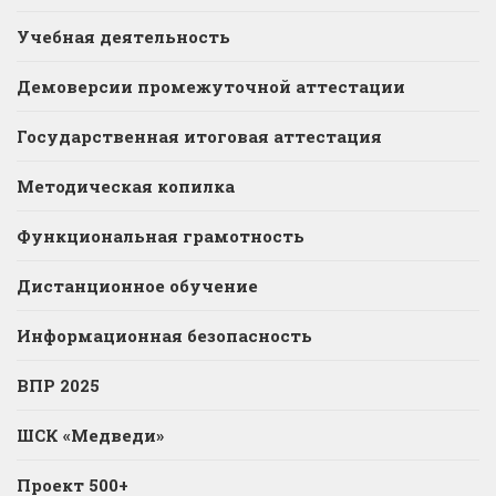
Учебная деятельность
Демоверсии промежуточной аттестации
Государственная итоговая аттестация
Методическая копилка
Функциональная грамотность
Дистанционное обучение
Информационная безопасность
ВПР 2025
ШСК «Медведи»
Проект 500+