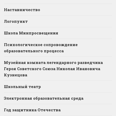
Наставничество
Логопункт
Школа Минпросвещения
Психологическое сопровождение
образовательного процесса
Музейная комната легендарного разведчика
Героя Советского Союза Николая Ивановича
Кузнецова
Школьный театр
Электронная образовательная среда
Год защитника Отечества