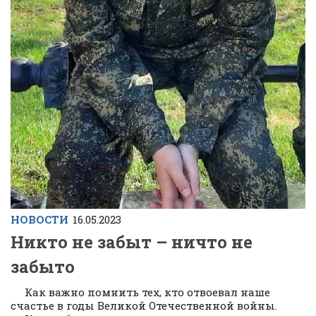
НОВОСТИ
16.05.2023
Никто не забыт – ничто не
забыто
Как важно помнить тех, кто отвоевал наше
счастье в годы Великой Отечественной войны.