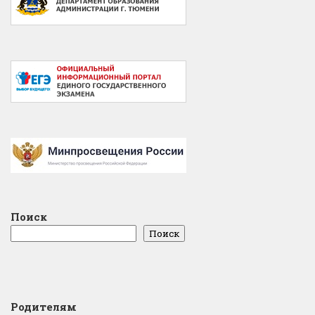
Поиск
Поиск
Родителям