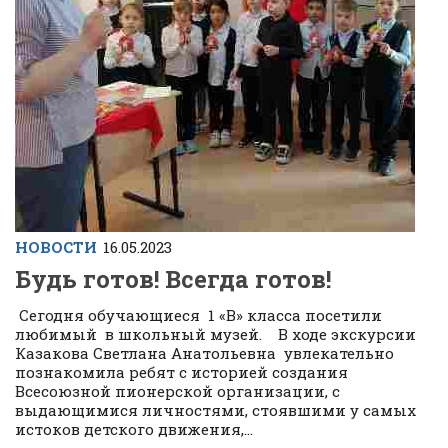
НОВОСТИ
16.05.2023
Будь готов! Всегда готов!
Сегодня обучающиеся 1 «В» класса посетили
любимый в школьный музей. В ходе экскурсии
Казакова Светлана Анатольевна увлекательно
познакомила ребят с историей создания
Всесоюзной пионерской организации, с
выдающимися личностями, стоявшими у самых
истоков детского движения,...