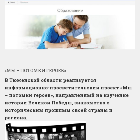
«МЫ – ПОТОМКИ ГЕРОЕВ»
В Тюменской области реализуется
информационно-просветительский проект «Мы
– потомки героев», направленный на изучение
истории Великой Победы, знакомство с
историческим прошлым своей страны и
региона.