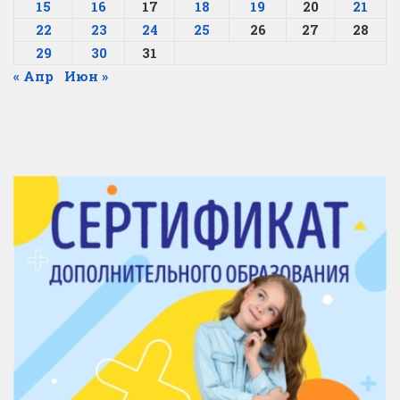
15
16
17
18
19
20
21
22
23
24
25
26
27
28
29
30
31
« Апр
Июн »