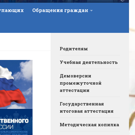
тупающих
Обращения граждан
Родителям
Учебная деятельность
Демоверсии
промежуточной
аттестации
Государственная
итоговая аттестация
Методическая копилка