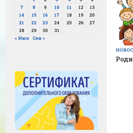
7
8
9
10
11
12
13
14
15
16
17
18
19
20
21
22
23
24
25
26
27
28
29
30
31
« Июл
Сен »
НОВО
Роди