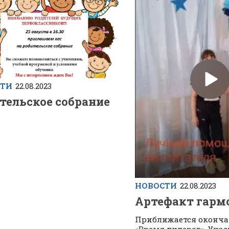
СТИ
22.08.2023
тельское собрание
НОВОСТИ
22.08.2023
Артефакт гарм
Приближается оконча