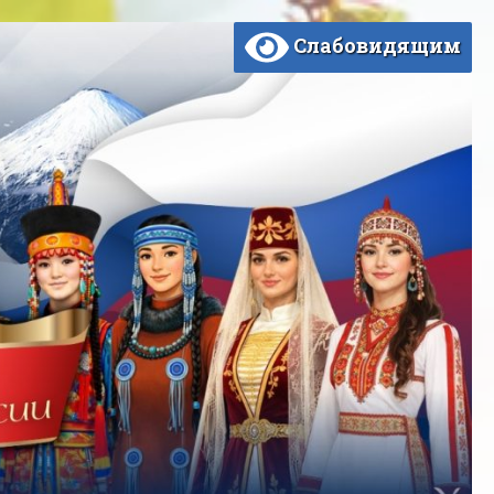
Слабовидящим