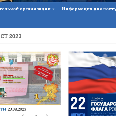
ательной организации
Информация для пос
СТ 2023
СТИ
23.08.2023