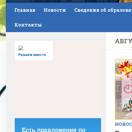
Главная
Новости
Сведения об образов
Контакты
АВГУ
Решаем вместе
НОВО
Есть предложения по