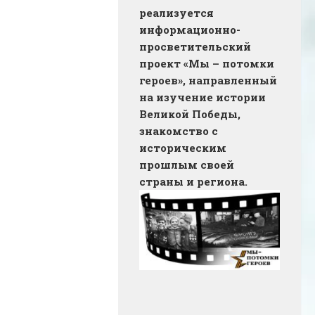
реализуется
информационно-
просветительский
проект «Мы – потомки
героев», направленный
на изучение истории
Великой Победы,
знакомство с
историческим
прошлым своей
страны и региона.