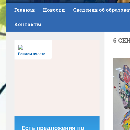
Главная
Новости
Сведения об образов
Контакты
6 СЕ
Решаем вместе
Есть предложения по