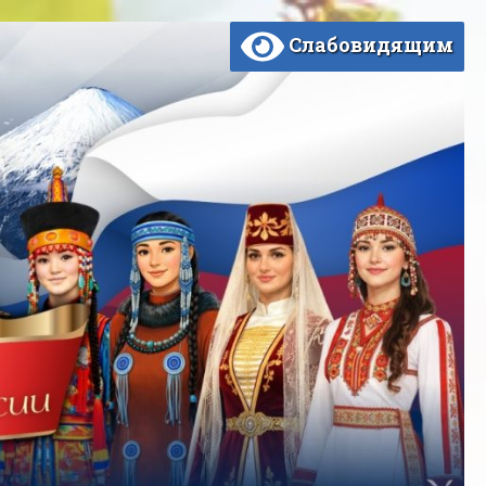
Слабовидящим