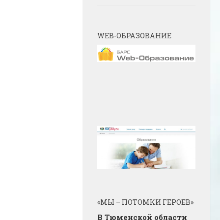
WEB-ОБРАЗОВАНИЕ
«МЫ – ПОТОМКИ ГЕРОЕВ»
В Тюменской области