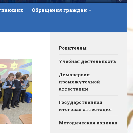
тупающих
Обращения граждан
Родителям
Учебная деятельность
Демоверсии
промежуточной
аттестации
Государственная
итоговая аттестация
Методическая копилка