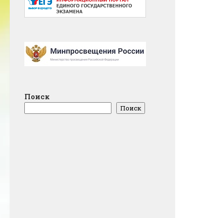
Поиск
Поиск