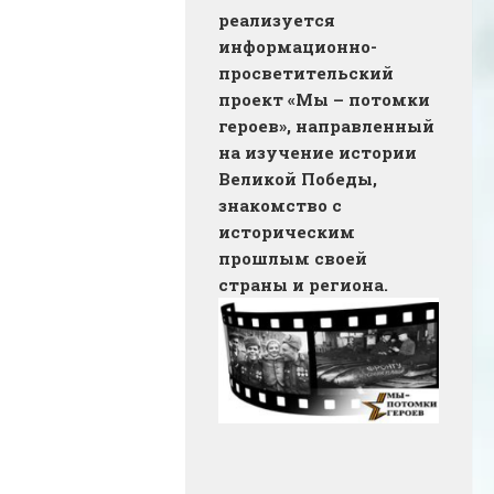
реализуется
информационно-
просветительский
проект «Мы – потомки
героев», направленный
на изучение истории
Великой Победы,
знакомство с
историческим
прошлым своей
страны и региона.