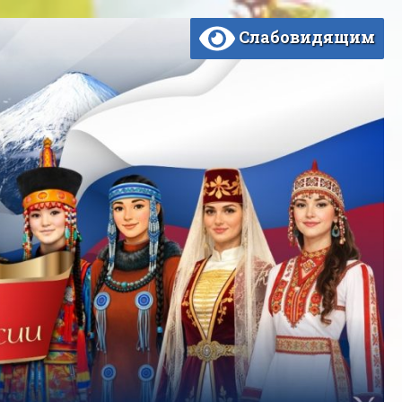
Слабовидящим