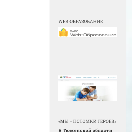
WEB-ОБРАЗОВАНИЕ
«МЫ – ПОТОМКИ ГЕРОЕВ»
В Тюменской области