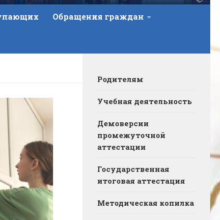
тупающих
Обращения граждан
Родителям
Учебная деятельность
Демоверсии
промежуточной
аттестации
Государственная
итоговая аттестация
Методическая копилка