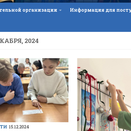
ательной организации
Информация для пос
ЕКАБРЯ, 2024
СТИ
15.12.2024