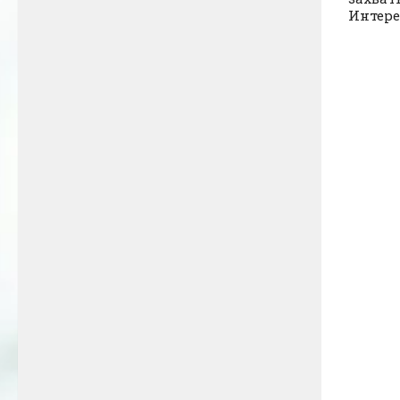
Интерес