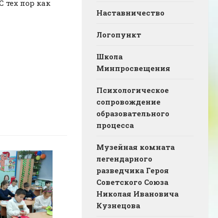
 тех пор как
Наставничество
Логопункт
Школа
Минпросвещения
Психологическое
сопровождение
образовательного
процесса
Музейная комната
легендарного
разведчика Героя
Советского Союза
Николая Ивановича
Кузнецова