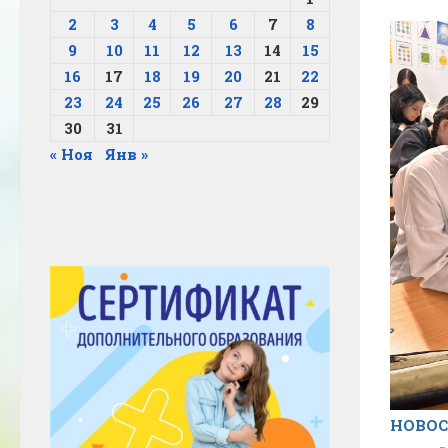
2
3
4
5
6
7
8
9
10
11
12
13
14
15
16
17
18
19
20
21
22
23
24
25
26
27
28
29
30
31
« Ноя
Янв »
НОВО