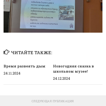
ЧИТАЙТЕ ТАКЖЕ:
Время развеять дым
Новогодняя сказка в
школьном музее!
24.11.2024
24.12.2024
СЛЕДУЮЩАЯ ПУБЛИКАЦИЯ