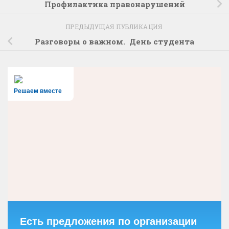
Профилактика правонарушений
ПРЕДЫДУЩАЯ ПУБЛИКАЦИЯ
Разговоры о важном. День студента
Решаем вместе
Есть предложения по организации