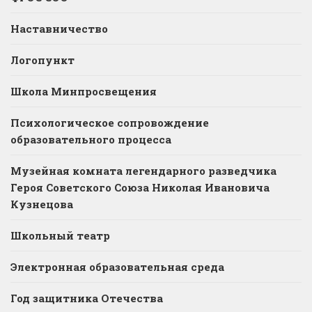
Наставничество
Логопункт
Школа Минпросвещения
Психологическое сопровождение
образовательного процесса
Музейная комната легендарного разведчика
Героя Советского Союза Николая Ивановича
Кузнецова
Школьный театр
Электронная образовательная среда
Год защитника Отечества