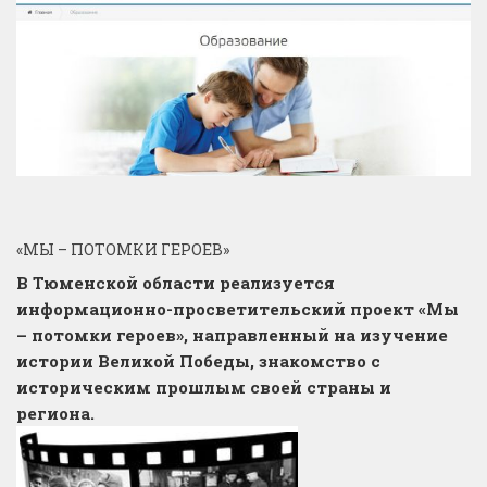
«МЫ – ПОТОМКИ ГЕРОЕВ»
В Тюменской области реализуется
информационно-просветительский проект «Мы
– потомки героев», направленный на изучение
истории Великой Победы, знакомство с
историческим прошлым своей страны и
региона.