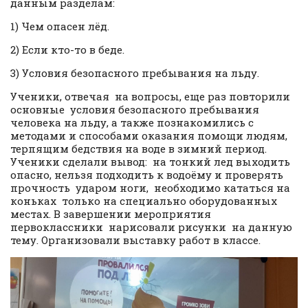
данным разделам:
1) Чем опасен лёд.
2) Если кто-то в беде.
3) Условия безопасного пребывания на льду.
Ученики, отвечая на вопросы, еще раз повторили
основные условия безопасного пребывания
человека на льду, а также познакомились с
методами и способами оказания помощи людям,
терпящим бедствия на воде в зимний период.
Ученики сделали вывод: на тонкий лед выходить
опасно, нельзя подходить к водоёму и проверять
прочность ударом ноги, необходимо кататься на
коньках только на специально оборудованных
местах. В завершении мероприятия
первоклассники нарисовали рисунки на данную
тему. Организовали выставку работ в классе.