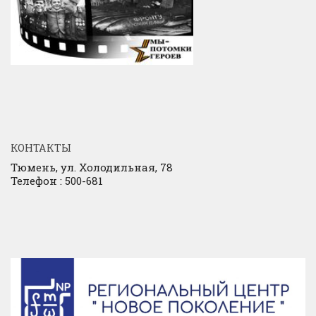
КОНТАКТЫ
Тюмень, ул. Холодильная, 78
Телефон : 500-681