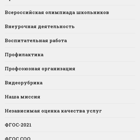
Всероссийская олимпиада школьников
Внеурочная деятельность
Воспитательная работа
Профилактика
Профсоюзная организация
Видеорубрика
Наша миссия
Независимая оценка качества услуг
ФГОС-2021
ФГОС СОО