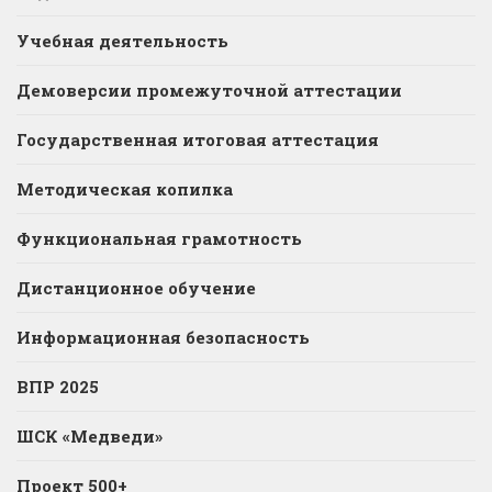
Учебная деятельность
Демоверсии промежуточной аттестации
Государственная итоговая аттестация
Методическая копилка
Функциональная грамотность
Дистанционное обучение
Информационная безопасность
ВПР 2025
ШСК «Медведи»
Проект 500+