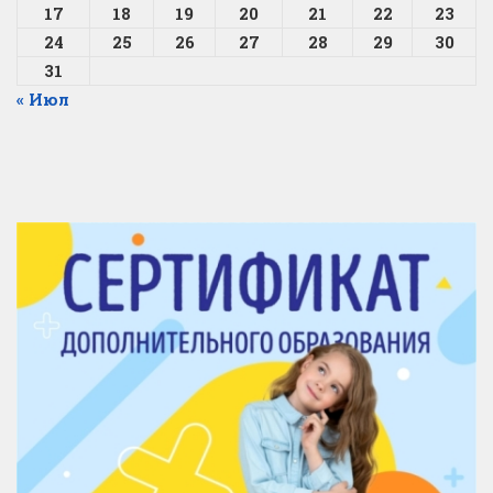
17
18
19
20
21
22
23
24
25
26
27
28
29
30
31
« Июл