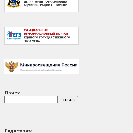
Поиск
Поиск
Родителям