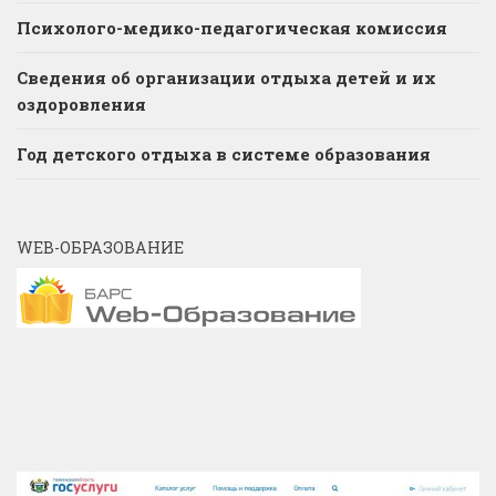
Психолого-медико-педагогическая комиссия
Сведения об организации отдыха детей и их
оздоровления
Год детского отдыха в системе образования
WEB-ОБРАЗОВАНИЕ