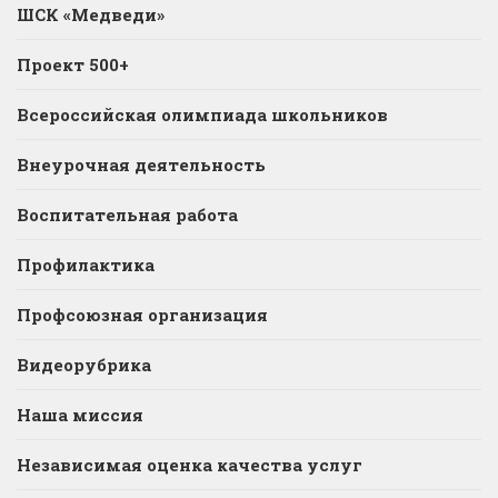
ШСК «Медведи»
Проект 500+
Всероссийская олимпиада школьников
Внеурочная деятельность
Воспитательная работа
Профилактика
Профсоюзная организация
Видеорубрика
Наша миссия
Независимая оценка качества услуг