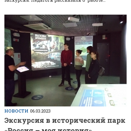
экскурсия. Педагоги рассказали о работе...
НОВОСТИ
06.03.2023
Экскурсия в исторический парк
«Россия – моя история»