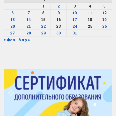
1
2
3
4
5
6
7
8
9
10
11
12
13
14
15
16
17
18
19
20
21
22
23
24
25
26
27
28
29
30
31
« Фев
Апр »