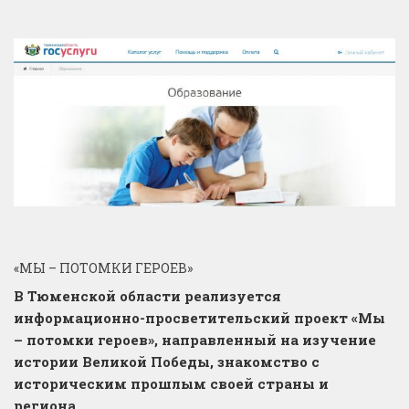
«МЫ – ПОТОМКИ ГЕРОЕВ»
В Тюменской области реализуется
информационно-просветительский проект «Мы
– потомки героев», направленный на изучение
истории Великой Победы, знакомство с
историческим прошлым своей страны и
региона.