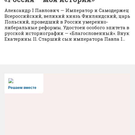
Александр I Павлович — Император и Самодержец
Всероссийский, великий князь Финляндский, царь
Польский, проведший в России умеренно-
либеральные реформы. Удостоен особого эпитета в
русской историографии — «Благословенный». Внук
Екатерины II. Старший сын императора Павла I...
Решаем вместе