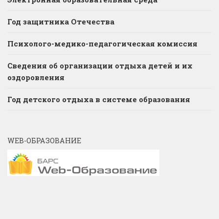
Год защитника Отечества
Психолого-медико-педагогическая комиссия
Сведения об организации отдыха детей и их
оздоровления
Год детского отдыха в системе образования
WEB-ОБРАЗОВАНИЕ