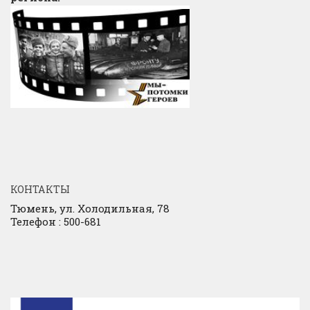
КОНТАКТЫ
Тюмень, ул. Холодильная, 78
Телефон : 500-681