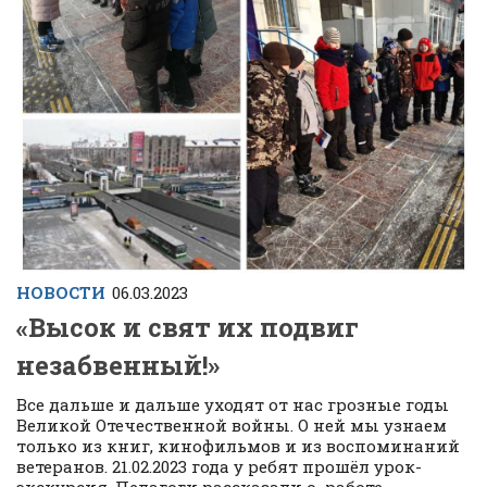
НОВОСТИ
06.03.2023
«
Высок и свят их подвиг
незабвенный!»
Все дальше и дальше уходят от нас грозные годы
Великой Отечественной войны. О ней мы узнаем
только из книг, кинофильмов и из воспоминаний
ветеранов. 21.02.2023 года у ребят прошёл урок-